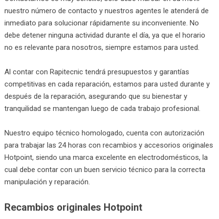
nuestro número de contacto y nuestros agentes le atenderá de
inmediato para solucionar rápidamente su inconveniente. No
debe detener ninguna actividad durante el día, ya que el horario
no es relevante para nosotros, siempre estamos para usted.
Al contar con Rapitecnic tendrá presupuestos y garantías
competitivas en cada reparación, estamos para usted durante y
después de la reparación, asegurando que su bienestar y
tranquilidad se mantengan luego de cada trabajo profesional.
Nuestro equipo técnico homologado, cuenta con autorización
para trabajar las 24 horas con recambios y accesorios originales
Hotpoint, siendo una marca excelente en electrodomésticos, la
cual debe contar con un buen servicio técnico para la correcta
manipulación y reparación.
Recambios originales Hotpoint