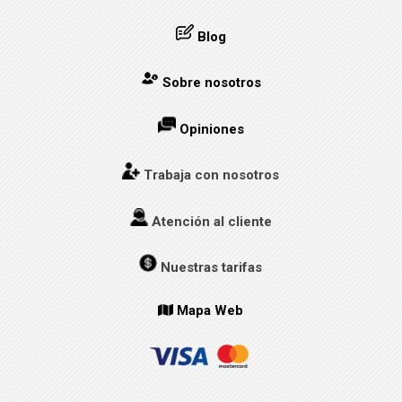
Blog
Sobre nosotros
Opiniones
Trabaja con nosotros
Atención al cliente
Nuestras tarifas
Mapa Web