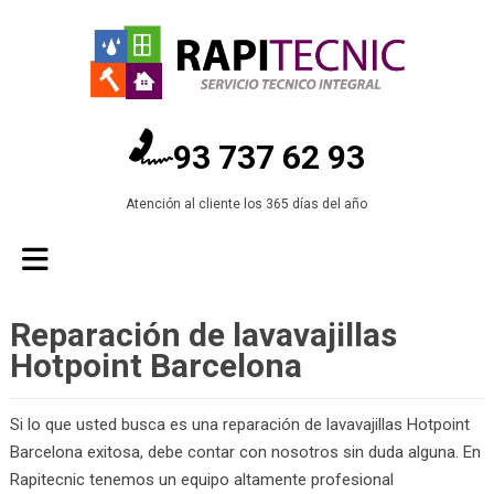
93 737 62 93
Atención al cliente los 365 días del año
Reparación de lavavajillas
Hotpoint Barcelona
Si lo que usted busca es una reparación de lavavajillas Hotpoint
Barcelona exitosa, debe contar con nosotros sin duda alguna. En
Rapitecnic tenemos un equipo altamente profesional