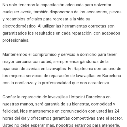
No solo tenemos la capacitación adecuada para solventar
cualquier avería, también disponemos de los accesorios, piezas
y recambios oficiales para regresar a la vida su
electrodoméstico. Al utilizar las herramientas correctas son
garantizados los resultados en cada reparación, con acabados
profesionales.
Mantenemos el compromiso y servicio a domicilio para tener
mayor cercanía con usted, siempre encargándonos de la
aparición de averías en lavavajillas. En Rapitecnic somos uno de
los mejores servicios de reparación de lavavajillas en Barcelona
con la confianza y la profesionalidad que nos caracteriza.
Confiar la reparación de lavavajillas Hotpoint Barcelona en
nuestras manos, será garantía de su bienestar, comodidad y
felicidad. Nos mantenemos en comunicación con usted las 24
horas del día y ofrecemos garantías competitivas ante el sector.
Usted no debe esperar más, nosotros estamos para atenderle.