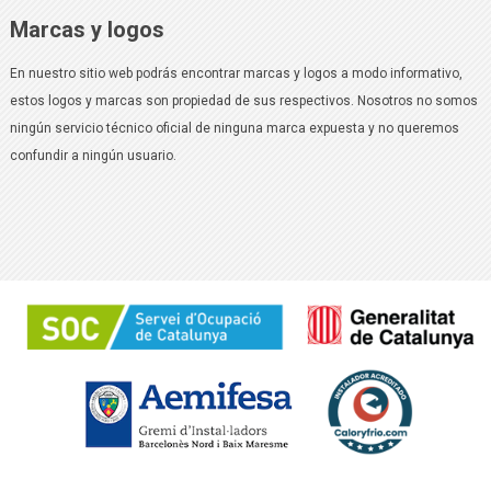
Marcas y logos
En nuestro sitio web podrás encontrar marcas y logos a modo informativo,
estos logos y marcas son propiedad de sus respectivos. Nosotros no somos
ningún servicio técnico oficial de ninguna marca expuesta y no queremos
confundir a ningún usuario.