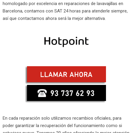
homologado por excelencia en reparaciones de lavavajillas en
Barcelona, contamos con SAT 24 horas para atenderle siempre,
así que contactarnos ahora será la mejor alternativa.
En cada reparación solo utilizamos recambios oficiales, para
poder garantizar la recuperación del funcionamiento como si
estuviese nuevo. Tenemos 20 años ofreciendo la mejor atención