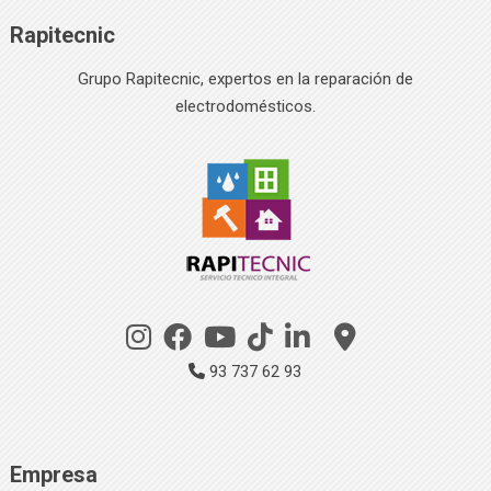
Rapitecnic
Grupo Rapitecnic, expertos en la reparación de
electrodomésticos.
93 737 62 93
Empresa