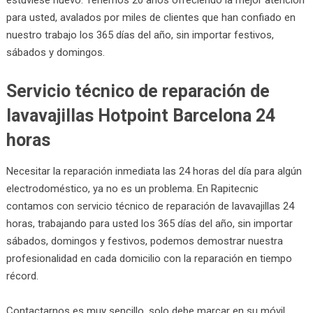
para usted, avalados por miles de clientes que han confiado en
nuestro trabajo los 365 días del año, sin importar festivos,
sábados y domingos.
Servicio técnico de reparación de
lavavajillas Hotpoint Barcelona 24
horas
Necesitar la reparación inmediata las 24 horas del día para algún
electrodoméstico, ya no es un problema. En Rapitecnic
contamos con servicio técnico de reparación de lavavajillas 24
horas, trabajando para usted los 365 días del año, sin importar
sábados, domingos y festivos, podemos demostrar nuestra
profesionalidad en cada domicilio con la reparación en tiempo
récord.
Contactarnos es muy sencillo, solo debe marcar en su móvil