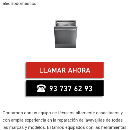
electrodoméstico.
Contamos con un equipo de técnicos altamente capacitados y
con amplia experiencia en la reparación de lavavajillas de todas
las marcas y modelos. Estamos equipados con las herramientas