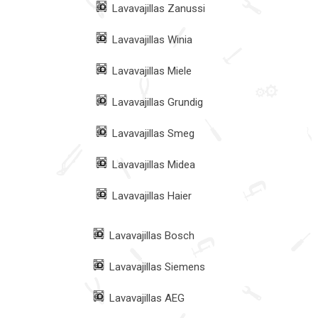
Lavavajillas Zanussi
Lavavajillas Winia
Lavavajillas Miele
Lavavajillas Grundig
Lavavajillas Smeg
Lavavajillas Midea
Lavavajillas Haier
Lavavajillas Bosch
Lavavajillas Siemens
Lavavajillas AEG