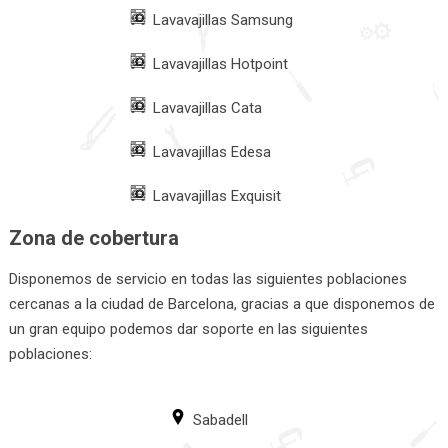
Lavavajillas Samsung
Lavavajillas Hotpoint
Lavavajillas Cata
Lavavajillas Edesa
Lavavajillas Exquisit
Zona de cobertura
Disponemos de servicio en todas las siguientes poblaciones
cercanas a la ciudad de Barcelona, gracias a que disponemos de
un gran equipo podemos dar soporte en las siguientes
poblaciones:
Sabadell