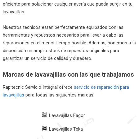
eficiente para solucionar cualquier avería que pueda surgir en tu
lavavajillas.
Nuestros técnicos están perfectamente equipados con las
herramientas y repuestos necesarios para llevar a cabo las
reparaciones en el menor tiempo posible. Además, ponemos a tu
disposición un amplio stock de repuestos originales para
garantizar un servicio de calidad y duradero.
Marcas de lavavajillas con las que trabajamos
Rapitecnic Servicio Integral ofrece
servicio de reparación para
lavavajillas
para todas las siguientes marcas:
Lavavajillas Fagor
Lavavajillas Teka