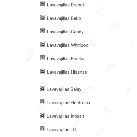
Lavavajillas Brandt
Lavavajillas Beko
Lavavajillas Candy
Lavavajillas Whirlpool
Lavavajillas Eureka
Lavavajillas Hisense
Lavavajillas Balay
Lavavajillas Electrolux
Lavavajillas Indesit
Lavavajillas LG