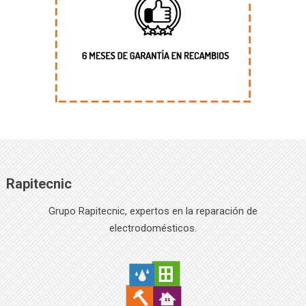
Rapitecnic
Grupo Rapitecnic, expertos en la reparación de
electrodomésticos.