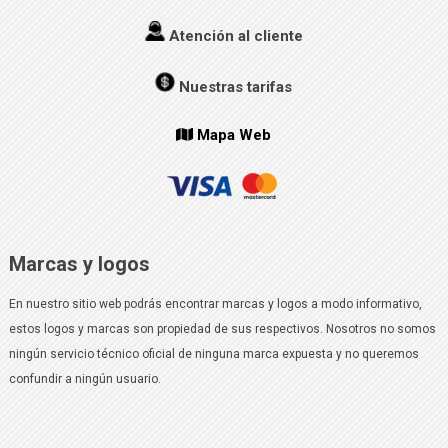
Atención al cliente
Nuestras tarifas
Mapa Web
Marcas y logos
En nuestro sitio web podrás encontrar marcas y logos a modo informativo,
estos logos y marcas son propiedad de sus respectivos. Nosotros no somos
ningún servicio técnico oficial de ninguna marca expuesta y no queremos
confundir a ningún usuario.