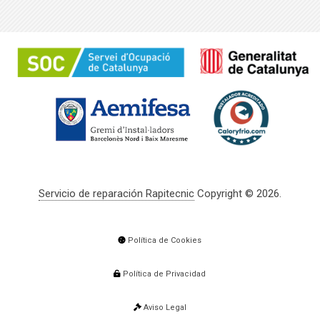
Servicio de reparación Rapitecnic
Copyright © 2026.
Política de Cookies
Política de Privacidad
Aviso Legal