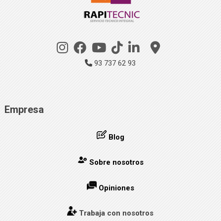
93 737 62 93
Empresa
Blog
Sobre nosotros
Opiniones
Trabaja con nosotros