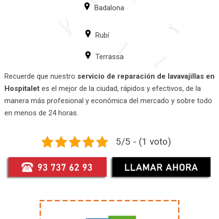
Badalona
Rubí
Terrassa
Recuerde que nuestro
servicio de reparación de lavavajillas en
Hospitalet
es el mejor de la ciudad, rápidos y efectivos, de la
manera más profesional y económica del mercado y sobre todo
en menos de 24 horas.
5/5 - (1 voto)