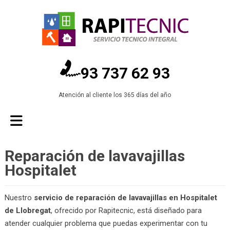
93 737 62 93
Atención al cliente los 365 días del año
Reparación de lavavajillas
Hospitalet
Nuestro
servicio de reparación de lavavajillas en Hospitalet
de Llobregat
, ofrecido por Rapitecnic, está diseñado para
atender cualquier problema que puedas experimentar con tu