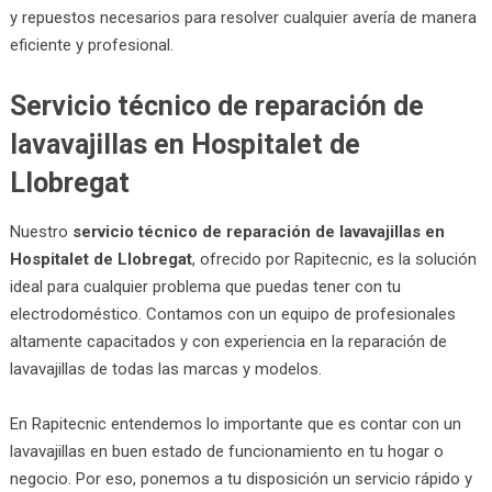
y repuestos necesarios para resolver cualquier avería de manera
eficiente y profesional.
Servicio técnico de reparación de
lavavajillas en Hospitalet de
Llobregat
Nuestro
servicio técnico de reparación de lavavajillas en
Hospitalet de Llobregat
, ofrecido por Rapitecnic, es la solución
ideal para cualquier problema que puedas tener con tu
electrodoméstico. Contamos con un equipo de profesionales
altamente capacitados y con experiencia en la reparación de
lavavajillas de todas las marcas y modelos.
En Rapitecnic entendemos lo importante que es contar con un
lavavajillas en buen estado de funcionamiento en tu hogar o
negocio. Por eso, ponemos a tu disposición un servicio rápido y