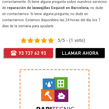
correctamente. Si tiene alguna pregunta sobre nuestros servicios
de
reparación de lavavajillas Exquisit en Barcelona
, no dude
en contactarnos. Si tiene alguna pregunta, no dude en
contactarnos. Estamos disponibles las 24 horas del día, los 7
días de la semana para ayudarle.
5/5 - (1 voto)