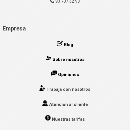
93 737 62 93
Empresa
Blog
Sobre nosotros
Opiniones
Trabaja con nosotros
Atención al cliente
Nuestras tarifas