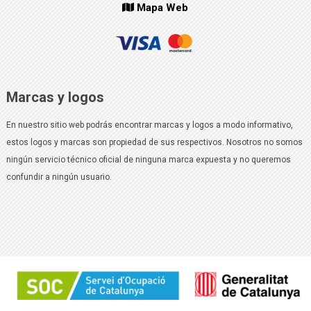
Mapa Web
Marcas y logos
En nuestro sitio web podrás encontrar marcas y logos a modo informativo,
estos logos y marcas son propiedad de sus respectivos. Nosotros no somos
ningún servicio técnico oficial de ninguna marca expuesta y no queremos
confundir a ningún usuario.