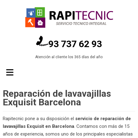
93 737 62 93
Atención al cliente los 365 días del año
Reparación de lavavajillas
Exquisit Barcelona
Rapitecnic pone a su disposición el
servicio de reparación de
lavavajillas Exquisit en Barcelona
. Contamos con más de 15
años de experiencia, somos uno de los principales especialistas