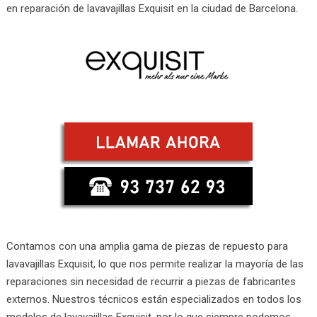
en reparación de lavavajillas Exquisit en la ciudad de Barcelona.
Contamos con una amplia gama de piezas de repuesto para
lavavajillas Exquisit, lo que nos permite realizar la mayoría de las
reparaciones sin necesidad de recurrir a piezas de fabricantes
externos. Nuestros técnicos están especializados en todos los
modelos de lavavajillas Exquisit, por lo que siempre podemos