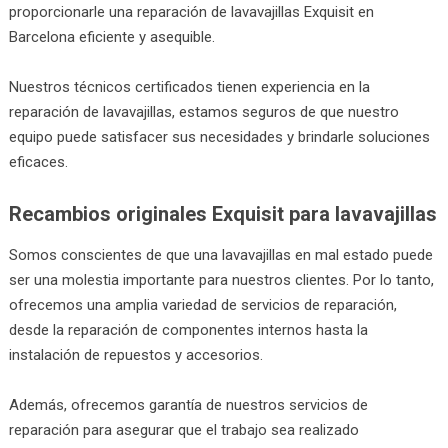
proporcionarle una reparación de lavavajillas Exquisit en
Barcelona eficiente y asequible.
Nuestros técnicos certificados tienen experiencia en la
reparación de lavavajillas, estamos seguros de que nuestro
equipo puede satisfacer sus necesidades y brindarle soluciones
eficaces.
Recambios originales Exquisit para lavavajillas
Somos conscientes de que una lavavajillas en mal estado puede
ser una molestia importante para nuestros clientes. Por lo tanto,
ofrecemos una amplia variedad de servicios de reparación,
desde la reparación de componentes internos hasta la
instalación de repuestos y accesorios.
Además, ofrecemos garantía de nuestros servicios de
reparación para asegurar que el trabajo sea realizado