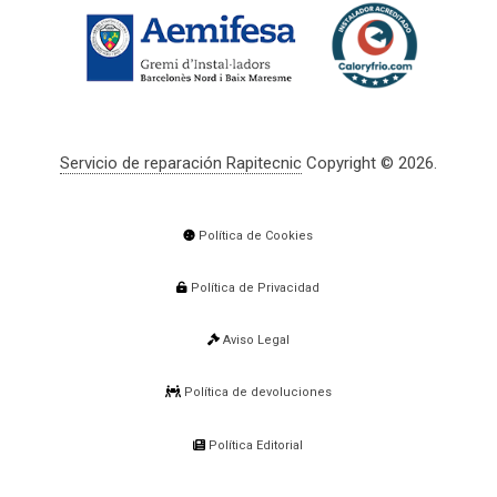
Servicio de reparación Rapitecnic
Copyright © 2026.
Política de Cookies
Política de Privacidad
Aviso Legal
Política de devoluciones
Política Editorial