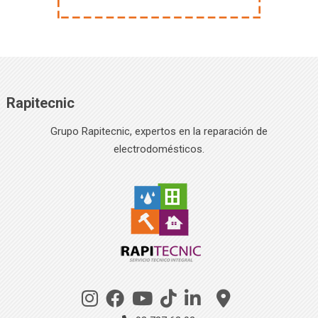
Rapitecnic
Grupo Rapitecnic, expertos en la reparación de
electrodomésticos.