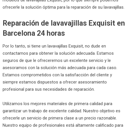
ofrecerle la solución óptima para la reparación de su lavavajillas.
Reparación de lavavajillas Exquisit en
Barcelona 24 horas
Por lo tanto, si tiene un lavavajillas Exquisit, no dude en
contactarnos para obtener la solución adecuada. Estamos
seguros de que le ofreceremos un excelente servicio y le
asesoramos con la solución más adecuada para cada caso.
Estamos comprometidos con la satisfacción del cliente y
siempre estamos dispuestos a ofrecer asesoramiento
profesional para sus necesidades de reparación.
Utilizamos los mejores materiales de primera calidad para
garantizar un trabajo de excelente calidad. Nuestro objetivo es
ofrecerle un servicio de primera clase a un precio razonable.
Nuestro equipo de profesionales está altamente calificado para