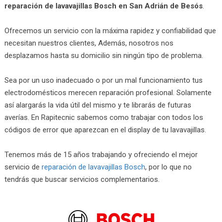
reparación de lavavajillas Bosch en San Adrián de Besós
.
Ofrecemos un servicio con la máxima rapidez y confiabilidad que
necesitan nuestros clientes, Además, nosotros nos
desplazamos hasta su domicilio sin ningún tipo de problema.
Sea por un uso inadecuado o por un mal funcionamiento tus
electrodomésticos merecen reparación profesional. Solamente
así alargarás la vida útil del mismo y te librarás de futuras
averías. En Rapitecnic sabemos como trabajar con todos los
códigos de error que aparezcan en el display de tu lavavajillas.
Tenemos más de 15 años trabajando y ofreciendo el mejor
servicio de
reparación de lavavajillas Bosch
, por lo que no
tendrás que buscar servicios complementarios.