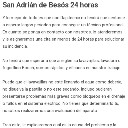
San Adrián de Besós 24 horas
Y lo mejor de todo es que con Rapitecnic no tendrá que sentarse
a esperar largos periodos para conseguir un técnico profesional.
En cuanto se ponga en contacto con nosotros, lo atenderemos
y le asignaremos una cita en menos de 24 horas para solucionar
su incidencia.
No tendrá que esperar a que arreglen su lavavajillas, lavadora o
frigorífico Bosch, somos rápidos y eficaces en nuestro trabajo.
Puede que el lavavajillas no esté llenando el agua como debería,
no disuelva la pastilla o no este secando. Incluso pudieran
presentarse problemas más graves como bloqueos en el drenaje
o fallos en el sistema eléctrico. No tienes que determinarlo tú,
nosotros realizaremos una evaluación del aparato.
Tras esto, le explicaremos cuál es la causa del problema y la