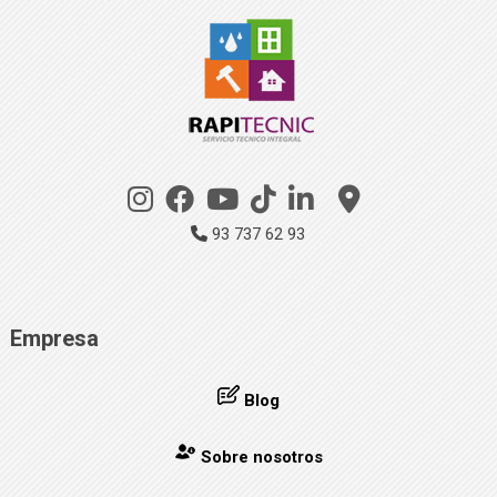
93 737 62 93
Empresa
Blog
Sobre nosotros