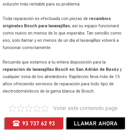
solución más rentable para su problema.
Toda reparación es efectuada con piezas de
recambios
originales Bosch para lavavajillas
, así su equipo funcionará
como nuevo en menos de lo que esperaba. Tan sencillo como
eso, solo llamar y en menos de un día el lavavajillas volverá a
funcionar correctamente.
Recuerda que estamos a tu entera disposición para la
reparación de lavavajillas Bosch en San Adrián de Besós
y
cualquier zona de los alrededores. Rapitecnic lleva más de 15
años ofreciendo servicios de reparación para todo tipo de
electrodomésticos de la gama blanca de Bosch.
Votar este contenido page