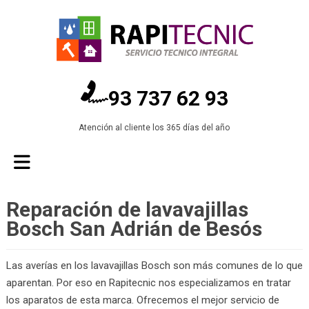
93 737 62 93
Atención al cliente los 365 días del año
Reparación de lavavajillas
Bosch San Adrián de Besós
Las averías en los lavavajillas Bosch son más comunes de lo que
aparentan. Por eso en Rapitecnic nos especializamos en tratar
los aparatos de esta marca. Ofrecemos el mejor servicio de