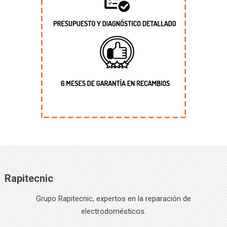
Rapitecnic
Grupo Rapitecnic, expertos en la reparación de
electrodomésticos.