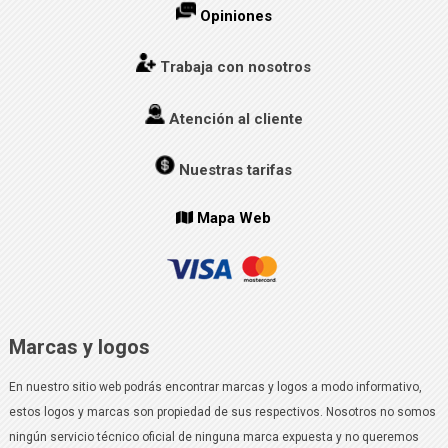
Opiniones
Trabaja con nosotros
Atención al cliente
Nuestras tarifas
Mapa Web
Marcas y logos
En nuestro sitio web podrás encontrar marcas y logos a modo informativo,
estos logos y marcas son propiedad de sus respectivos. Nosotros no somos
ningún servicio técnico oficial de ninguna marca expuesta y no queremos