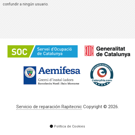
confundir a ningún usuario.
Servicio de reparación Rapitecnic
Copyright © 2026.
Política de Cookies