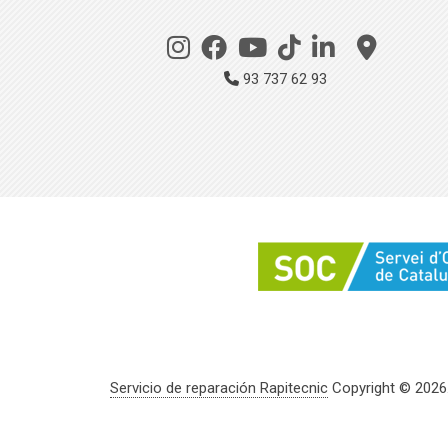
93 737 62 93
Servicio de reparación Rapitecnic
Copyright © 2026