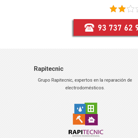
Rapitecnic
Grupo Rapitecnic, expertos en la reparación de
electrodomésticos.