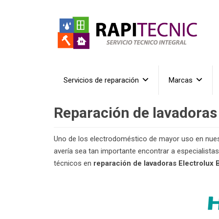
Servicios de reparación
Marcas
Reparación de lavadoras
Uno de los electrodoméstico de mayor uso en nuest
avería sea tan importante encontrar a especialista
técnicos en
reparación de lavadoras Electrolux 