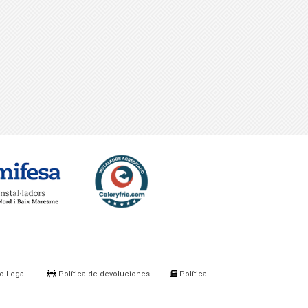
o Legal
Política de devoluciones
Política