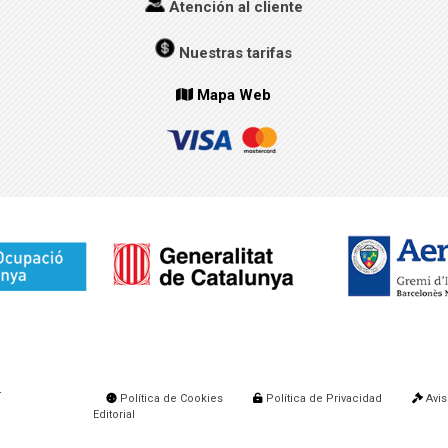
Atención al cliente
Nuestras tarifas
Mapa Web
.
Política de Cookies
Política de Privacidad
Avis
Editorial