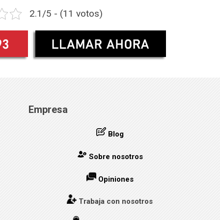
2.1/5 - (11 votos)
Empresa
Blog
Sobre nosotros
Opiniones
Trabaja con nosotros