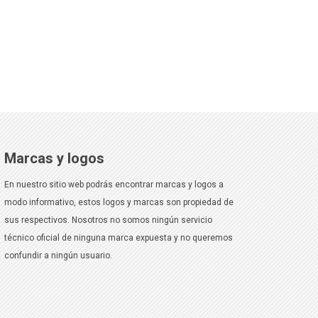
Marcas y logos
En nuestro sitio web podrás encontrar marcas y logos a
modo informativo, estos logos y marcas son propiedad de
sus respectivos. Nosotros no somos ningún servicio
técnico oficial de ninguna marca expuesta y no queremos
confundir a ningún usuario.