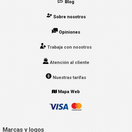
Blog
Sobre nosotros
Opiniones
Trabaja con nosotros
Atención al cliente
Nuestras tarifas
Mapa Web
Marcas y logos