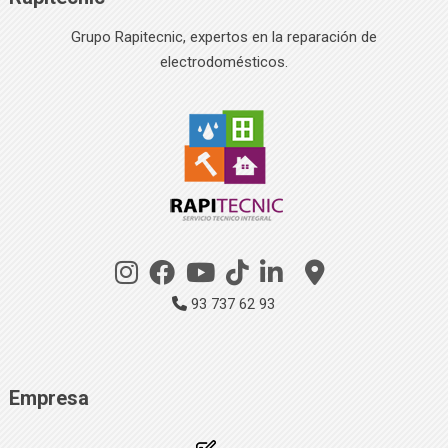
Grupo Rapitecnic, expertos en la reparación de
electrodomésticos.
93 737 62 93
Empresa