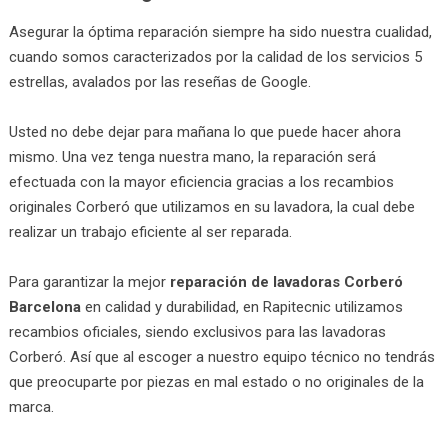
Asegurar la óptima reparación siempre ha sido nuestra cualidad,
cuando somos caracterizados por la calidad de los servicios 5
estrellas, avalados por las reseñas de Google.
Usted no debe dejar para mañana lo que puede hacer ahora
mismo. Una vez tenga nuestra mano, la reparación será
efectuada con la mayor eficiencia gracias a los recambios
originales Corberó que utilizamos en su lavadora, la cual debe
realizar un trabajo eficiente al ser reparada.
Para garantizar la mejor
reparación de lavadoras Corberó
Barcelona
en calidad y durabilidad, en Rapitecnic utilizamos
recambios oficiales, siendo exclusivos para las lavadoras
Corberó. Así que al escoger a nuestro equipo técnico no tendrás
que preocuparte por piezas en mal estado o no originales de la
marca.