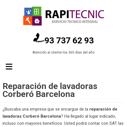
93 737 62 93
Atención al cliente los 365 días del año
Reparación de lavadoras
Corberó Barcelona
¿Buscaba una empresa que se encargue de la
reparación de
lavadoras Corberó Barcelona
? Ha llegado al lugar indicado,
incluso con mayores beneficios. Usted podrá contar con SAT las