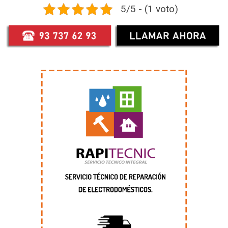
5/5 - (1 voto)