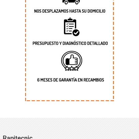
Rapitecnic