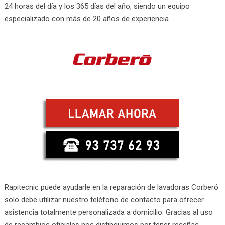
24 horas del día y los 365 días del año, siendo un equipo
especializado con más de 20 años de experiencia.
Rapitecnic puede ayudarle en la reparación de lavadoras Corberó
solo debe utilizar nuestro teléfono de contacto para ofrecer
asistencia totalmente personalizada a domicilio. Gracias al uso
de recambios oficiales nos distinguimos por tener reseñas