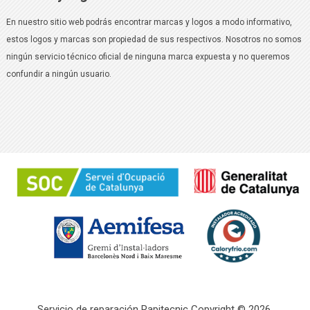
En nuestro sitio web podrás encontrar marcas y logos a modo informativo,
estos logos y marcas son propiedad de sus respectivos. Nosotros no somos
ningún servicio técnico oficial de ninguna marca expuesta y no queremos
confundir a ningún usuario.
Servicio de reparación Rapitecnic
Copyright © 2026.