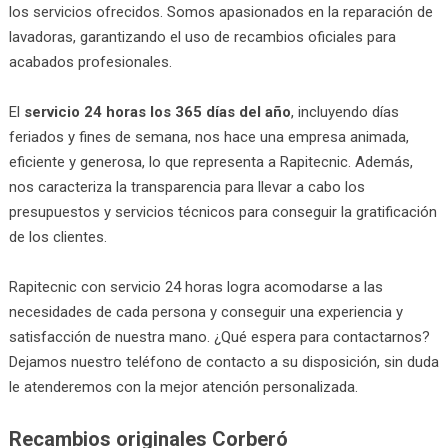
los servicios ofrecidos. Somos apasionados en la reparación de
lavadoras, garantizando el uso de recambios oficiales para
acabados profesionales.
El
servicio 24 horas los 365 días del año
, incluyendo días
feriados y fines de semana, nos hace una empresa animada,
eficiente y generosa, lo que representa a Rapitecnic. Además,
nos caracteriza la transparencia para llevar a cabo los
presupuestos y servicios técnicos para conseguir la gratificación
de los clientes.
Rapitecnic con servicio 24 horas logra acomodarse a las
necesidades de cada persona y conseguir una experiencia y
satisfacción de nuestra mano. ¿Qué espera para contactarnos?
Dejamos nuestro teléfono de contacto a su disposición, sin duda
le atenderemos con la mejor atención personalizada.
Recambios originales Corberó