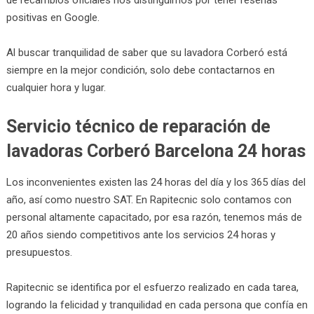
positivas en Google.
Al buscar tranquilidad de saber que su lavadora Corberó está
siempre en la mejor condición, solo debe contactarnos en
cualquier hora y lugar.
Servicio técnico de reparación de
lavadoras Corberó Barcelona 24 horas
Los inconvenientes existen las 24 horas del día y los 365 días del
año, así como nuestro SAT. En Rapitecnic solo contamos con
personal altamente capacitado, por esa razón, tenemos más de
20 años siendo competitivos ante los servicios 24 horas y
presupuestos.
Rapitecnic se identifica por el esfuerzo realizado en cada tarea,
logrando la felicidad y tranquilidad en cada persona que confía en