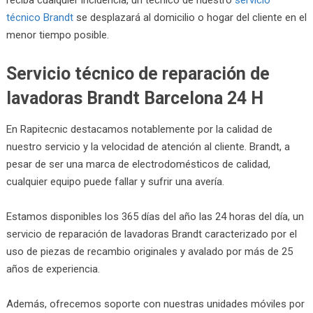
técnico Brandt
se desplazará al domicilio o hogar del cliente en el
menor tiempo posible.
Servicio técnico de reparación de
lavadoras Brandt Barcelona 24 H
En Rapitecnic destacamos notablemente por la calidad de
nuestro servicio y la velocidad de atención al cliente. Brandt, a
pesar de ser una marca de electrodomésticos de calidad,
cualquier equipo puede fallar y sufrir una avería.
Estamos disponibles los 365 días del año las 24 horas del día, un
servicio de reparación de lavadoras Brandt caracterizado por el
uso de piezas de recambio originales y avalado por más de 25
años de experiencia.
Además, ofrecemos soporte con nuestras unidades móviles por