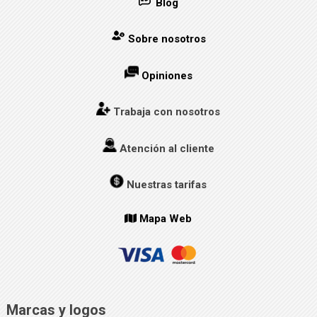
Blog
Sobre nosotros
Opiniones
Trabaja con nosotros
Atención al cliente
Nuestras tarifas
Mapa Web
Marcas y logos