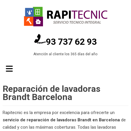
93 737 62 93
Atención al cliente los 365 días del año
Reparación de lavadoras
Brandt Barcelona
Rapitecnic es la empresa por excelencia para ofrecerte un
servicio de reparación de lavadoras Brandt en Barcelona
de
calidad y con las máximas coberturas. Todas las lavadoras