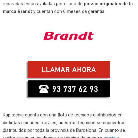
reparadas están avaladas por el uso de
piezas originales de la
marca Brandt
y cuentan con 6 meses de garantía.
Rapitecnic cuenta con una flota de técnicos distribuidos en
distintas unidades móviles, nuestros técnicos se encuentran
distribuidos por toda la provincia de Barcelona. En cuanto se
reciba cualquier incidencia, un técnico de nuestro
servicio