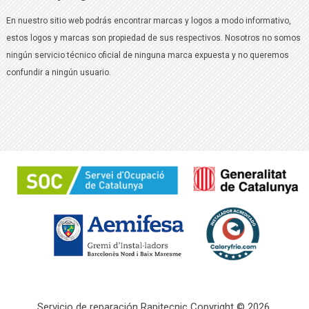
En nuestro sitio web podrás encontrar marcas y logos a modo informativo,
estos logos y marcas son propiedad de sus respectivos. Nosotros no somos
ningún servicio técnico oficial de ninguna marca expuesta y no queremos
confundir a ningún usuario.
Servicio de reparación Rapitecnic
Copyright © 2026.