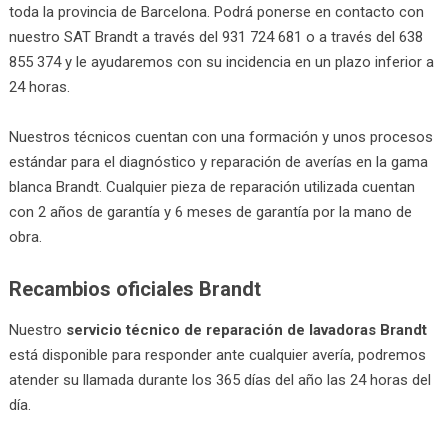
toda la provincia de Barcelona. Podrá ponerse en contacto con
nuestro SAT Brandt a través del 931 724 681 o a través del 638
855 374 y le ayudaremos con su incidencia en un plazo inferior a
24 horas.
Nuestros técnicos cuentan con una formación y unos procesos
estándar para el diagnóstico y reparación de averías en la gama
blanca Brandt. Cualquier pieza de reparación utilizada cuentan
con 2 años de garantía y 6 meses de garantía por la mano de
obra.
Recambios oficiales Brandt
Nuestro
servicio técnico de reparación de lavadoras Brandt
está disponible para responder ante cualquier avería, podremos
atender su llamada durante los 365 días del año las 24 horas del
día.