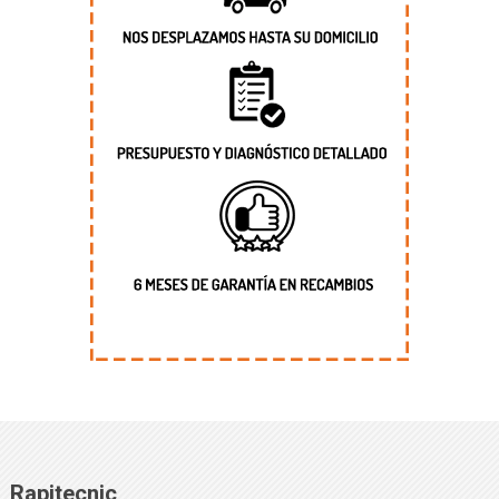
Rapitecnic