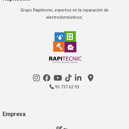
Grupo Rapitecnic, expertos en la reparación de
electrodomésticos.
93 737 62 93
Empresa