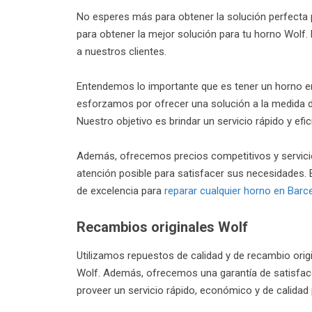
No esperes más para obtener la solución perfecta 
para obtener la mejor solución para tu horno Wo
a nuestros clientes.
Entendemos lo importante que es tener un horno e
esforzamos por ofrecer una solución a la medida 
Nuestro objetivo es brindar un servicio rápido y ef
Además, ofrecemos precios competitivos y servici
atención posible para satisfacer sus necesidades. 
de excelencia para
reparar cualquier horno en Barc
Recambios originales Wolf
Utilizamos repuestos de calidad y de recambio origi
Wolf. Además, ofrecemos una garantía de satisfac
proveer un servicio rápido, económico y de calidad