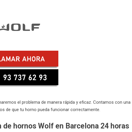
onaremos el problema de manera rápida y eficaz. Contamos con una
os de que tu horno pueda funcionar correctamente.
n de hornos Wolf en Barcelona 24 horas