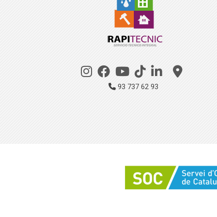
93 737 62 93