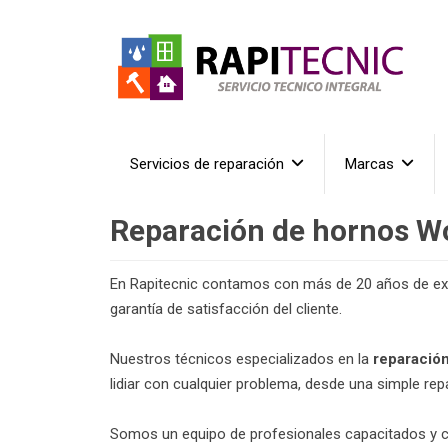
Servicios de reparación
Marcas
Reparación de hornos Wo
En Rapitecnic contamos con más de 20 años de expe
garantía de satisfacción del cliente.
Nuestros técnicos especializados en la
reparació
lidiar con cualquier problema, desde una simple re
Somos un equipo de profesionales capacitados y co