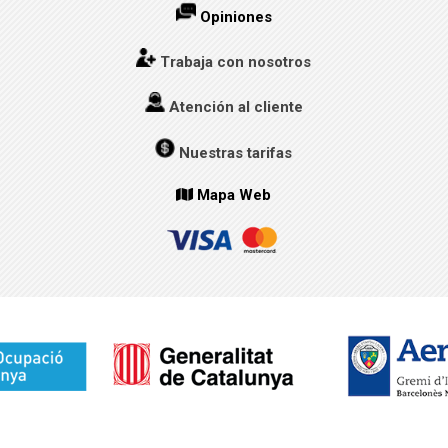
Opiniones
Trabaja con nosotros
Atención al cliente
Nuestras tarifas
Mapa Web