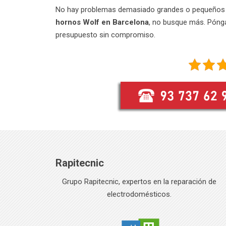
No hay problemas demasiado grandes o pequeños p
hornos Wolf en Barcelona
, no busque más. Pónga
presupuesto sin compromiso.
Rapitecnic
Grupo Rapitecnic, expertos en la reparación de
electrodomésticos.