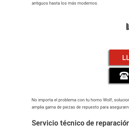
antiguos hasta los más modernos.
No importa el problema con tu horno Wolf, soluci
amplia gama de piezas de repuesto para asegurarn
Servicio técnico de reparació