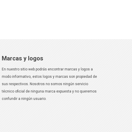
Marcas y logos
En nuestro sitio web podrás encontrar marcas y logos a
modo informativo, estos logos y marcas son propiedad de
sus respectivos. Nosotros no somos ningún servicio
técnico oficial de ninguna marca expuesta y no queremos
confundir a ningún usuario.