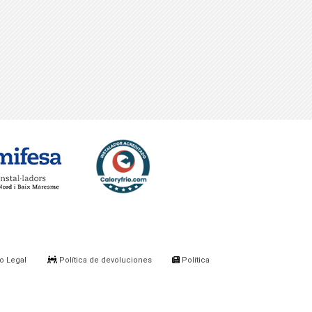
o Legal
Política de devoluciones
Política