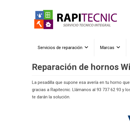
Servicios de reparación
Marcas
Reparación de hornos Wi
La pesadilla que supone esa avería en tu horno que 
gracias a Rapitecnic. Llámanos al 93 737 62 93 y l
te darán la solución.