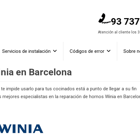
93 737
Atención al cliente los 
Servicios de instalación
Códigos de error
Sobre n
nia en Barcelona
te impide usarlo para tus cocinados está a punto de llegar a su fin
os mejores especialistas en la reparación de hornos Winia en Barcelo