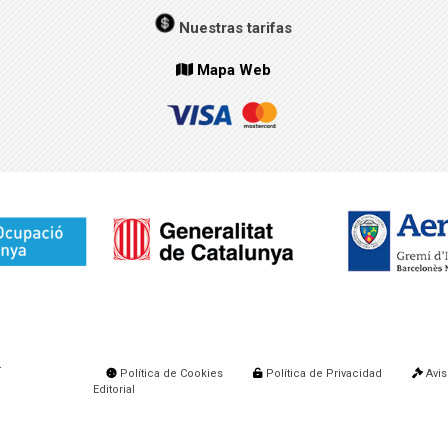
Nuestras tarifas
Mapa Web
.
Política de Cookies
Política de Privacidad
Avis
Editorial