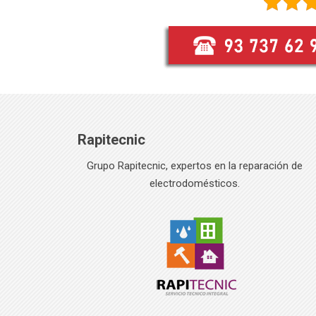
Rapitecnic
Grupo Rapitecnic, expertos en la reparación de
electrodomésticos.