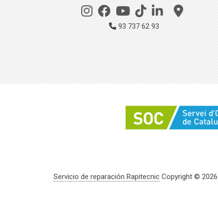
93 737 62 93
Servicio de reparación Rapitecnic
Copyright © 2026