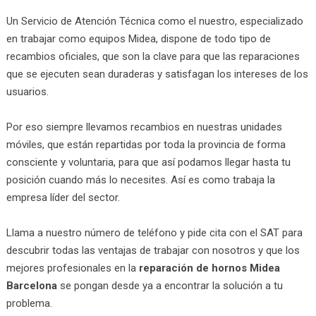
Un Servicio de Atención Técnica como el nuestro, especializado
en trabajar como equipos Midea, dispone de todo tipo de
recambios oficiales, que son la clave para que las reparaciones
que se ejecuten sean duraderas y satisfagan los intereses de los
usuarios.
Por eso siempre llevamos recambios en nuestras unidades
móviles, que están repartidas por toda la provincia de forma
consciente y voluntaria, para que así podamos llegar hasta tu
posición cuando más lo necesites. Así es como trabaja la
empresa líder del sector.
Llama a nuestro número de teléfono y pide cita con el SAT para
descubrir todas las ventajas de trabajar con nosotros y que los
mejores profesionales en la
reparación de hornos Midea
Barcelona
se pongan desde ya a encontrar la solución a tu
problema.