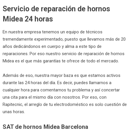
Servicio de reparación de hornos
Midea 24 horas
En nuestra empresa tenemos un equipo de técnicos
tremendamente experimentado, puesto que llevamos más de 20
años dedicándonos en cuerpo y alma a este tipo de
reparaciones. Por eso nuestro servicio de reparación de hornos
Midea es el que más garantías te ofrece de todo el mercado.
Además de eso, nuestra mayor baza es que estamos activos
durante las 24 horas del día. Es decir, puedes llamarnos a
cualquier hora para comentarnos tu problema y así concertar
una cita para el mismo día con nosotros. Por eso, con
Rapitecnic, el arreglo de tu electrodoméstico es solo cuestión de
unas horas.
SAT de hornos Midea Barcelona