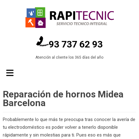
93 737 62 93
Atención al cliente los 365 días del año
Reparación de hornos Midea
Barcelona
Probablemente lo que más te preocupa tras conocer la avería de
tu electrodoméstico es poder volver a tenerlo disponible
rápidamente y sin molestias para ti. Pues eso es más que