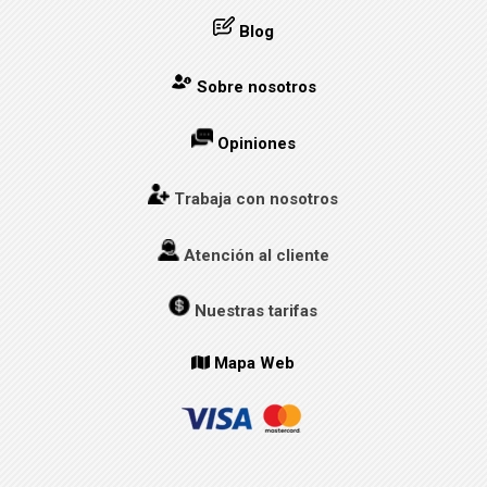
Blog
Sobre nosotros
Opiniones
Trabaja con nosotros
Atención al cliente
Nuestras tarifas
Mapa Web