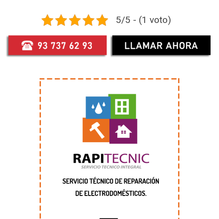
5/5 - (1 voto)