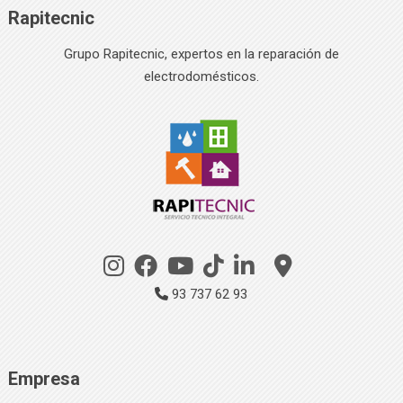
Rapitecnic
Grupo Rapitecnic, expertos en la reparación de
electrodomésticos.
93 737 62 93
Empresa