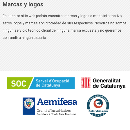
Marcas y logos
En nuestro sitio web podrás encontrar marcas y logos a modo informativo,
estos logos y marcas son propiedad de sus respectivos. Nosotros no somos
ningún servicio técnico oficial de ninguna marca expuesta y no queremos
confundir a ningún usuario.