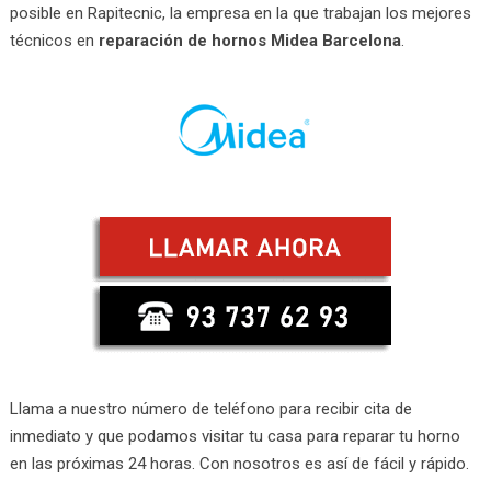
posible en Rapitecnic, la empresa en la que trabajan los mejores
técnicos en
reparación de hornos Midea Barcelona
.
Llama a nuestro número de teléfono para recibir cita de
inmediato y que podamos visitar tu casa para reparar tu horno
en las próximas 24 horas. Con nosotros es así de fácil y rápido.