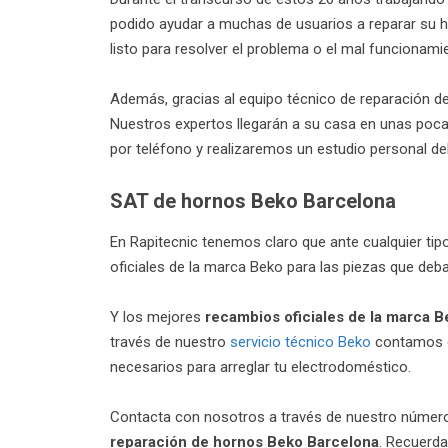
podido ayudar a muchas de usuarios a reparar su h
listo para resolver el problema o el mal funcionamie
Además, gracias al equipo técnico de reparación de
Nuestros expertos llegarán a su casa en unas poca
por teléfono y realizaremos un estudio personal d
SAT de hornos Beko Barcelona
En Rapitecnic tenemos claro que ante cualquier ti
oficiales de la marca Beko para las piezas que deba
Y los mejores
recambios oficiales de la marca B
través de nuestro
servicio técnico Beko
contamos c
necesarios para arreglar tu electrodoméstico.
Contacta con nosotros a través de nuestro número d
reparación de hornos Beko Barcelona
. Recuerda