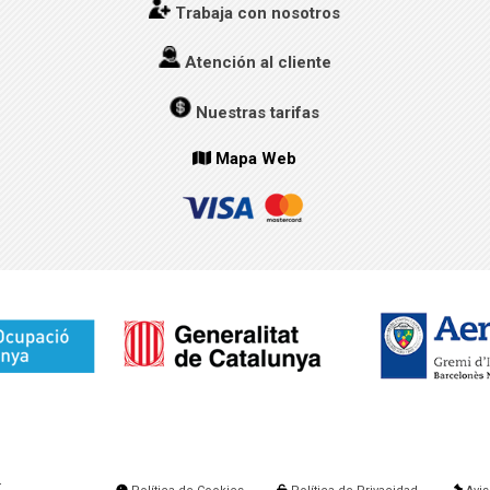
Trabaja con nosotros
Atención al cliente
Nuestras tarifas
Mapa Web
.