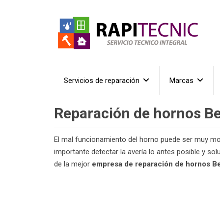
Servicios de reparación
Marcas
Reparación de hornos B
El mal funcionamiento del horno puede ser muy mol
importante detectar la avería lo antes posible y so
de la mejor
empresa de reparación de hornos B