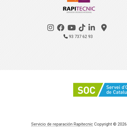
93 737 62 93
Servicio de reparación Rapitecnic
Copyright © 2026