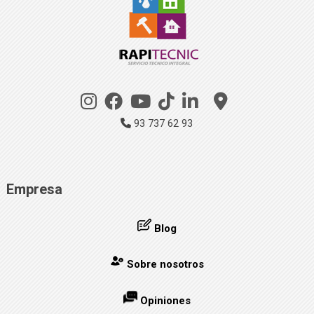
93 737 62 93
Empresa
Blog
Sobre nosotros
Opiniones