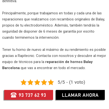
definitiva.
Principalmente, porque trabajamos en todas y cada una de las
reparaciones que realizamos con recambios originales de Balay,
propios de tu electrodoméstico. Además, también tendrás la
seguridad de disponer de 6 meses de garantía por escrito
cuando terminemos la intervención.
Tener tu horno de nuevo al máximo de su rendimiento es posible
gracias a Rapitecnic. Contacta con nosotros y descubre al mejor
equipo de técnicos para la
reparación de hornos Balay
Barcelona
que vas a encontrar en todo el mercado.
5/5 - (1 voto)