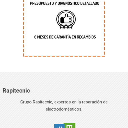
Rapitecnic
Grupo Rapitecnic, expertos en la reparación de
electrodomésticos.