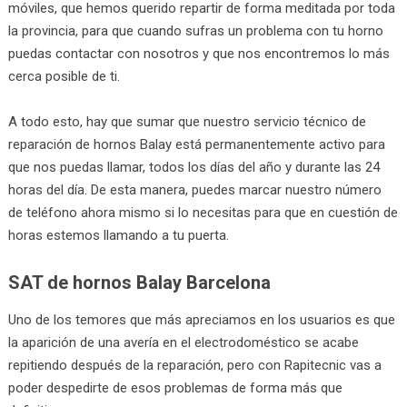
móviles, que hemos querido repartir de forma meditada por toda
la provincia, para que cuando sufras un problema con tu horno
puedas contactar con nosotros y que nos encontremos lo más
cerca posible de ti.
A todo esto, hay que sumar que nuestro servicio técnico de
reparación de hornos Balay está permanentemente activo para
que nos puedas llamar, todos los días del año y durante las 24
horas del día. De esta manera, puedes marcar nuestro número
de teléfono ahora mismo si lo necesitas para que en cuestión de
horas estemos llamando a tu puerta.
SAT de hornos Balay Barcelona
Uno de los temores que más apreciamos en los usuarios es que
la aparición de una avería en el electrodoméstico se acabe
repitiendo después de la reparación, pero con Rapitecnic vas a
poder despedirte de esos problemas de forma más que