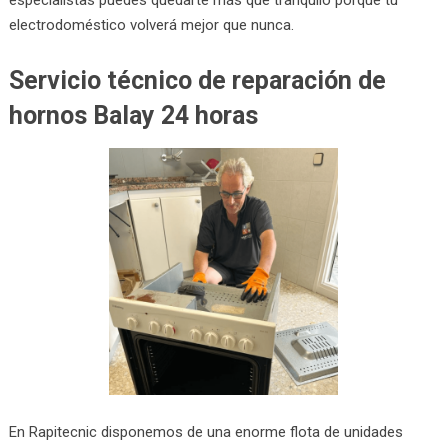
electrodoméstico volverá mejor que nunca.
Servicio técnico de reparación de
hornos Balay 24 horas
En Rapitecnic disponemos de una enorme flota de unidades