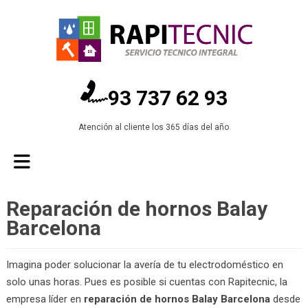
93 737 62 93
Atención al cliente los 365 días del año
Reparación de hornos Balay
Barcelona
Imagina poder solucionar la avería de tu electrodoméstico en
solo unas horas. Pues es posible si cuentas con Rapitecnic, la
empresa líder en
reparación de hornos Balay Barcelona
desde