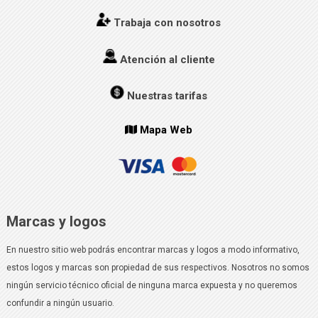
Trabaja con nosotros
Atención al cliente
Nuestras tarifas
Mapa Web
Marcas y logos
En nuestro sitio web podrás encontrar marcas y logos a modo informativo,
estos logos y marcas son propiedad de sus respectivos. Nosotros no somos
ningún servicio técnico oficial de ninguna marca expuesta y no queremos
confundir a ningún usuario.