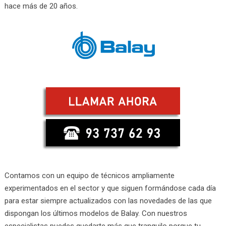
hace más de 20 años.
Contamos con un equipo de técnicos ampliamente
experimentados en el sector y que siguen formándose cada día
para estar siempre actualizados con las novedades de las que
dispongan los últimos modelos de Balay. Con nuestros
especialistas puedes quedarte más que tranquilo porque tu