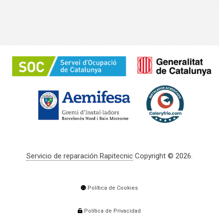
Servicio de reparación Rapitecnic
Copyright © 2026.
Política de Cookies
Política de Privacidad