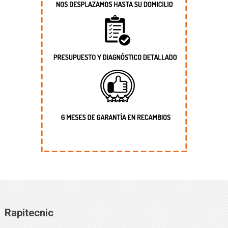
Rapitecnic