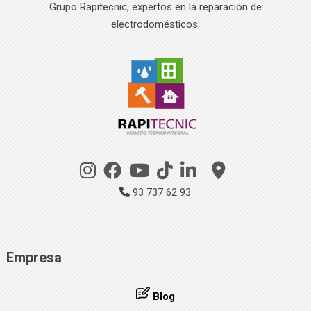
Grupo Rapitecnic, expertos en la reparación de
electrodomésticos.
93 737 62 93
Empresa
Blog