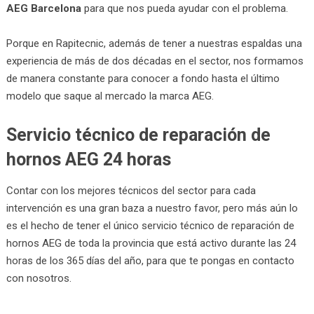
AEG Barcelona
para que nos pueda ayudar con el problema.
Porque en Rapitecnic, además de tener a nuestras espaldas una
experiencia de más de dos décadas en el sector, nos formamos
de manera constante para conocer a fondo hasta el último
modelo que saque al mercado la marca AEG.
Servicio técnico de reparación de
hornos AEG 24 horas
Contar con los mejores técnicos del sector para cada
intervención es una gran baza a nuestro favor, pero más aún lo
es el hecho de tener el único servicio técnico de reparación de
hornos AEG de toda la provincia que está activo durante las 24
horas de los 365 días del año, para que te pongas en contacto
con nosotros.