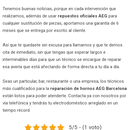
Tenemos buenas noticias, porque en cada intervención que
realizamos, además de usar
repuestos oficiales AEG
para
cualquier sustitución de piezas, aportamos una garantía de 6
meses que se entrega por escrito al cliente.
Así que te quedaste sin excusa para llamarnos y que te demos
cita de inmediato, sin que tengas que esperar largos e
interminables días para que un técnico se encargue de reparar
esa avería que está afectando de forma directa a tu día a día.
Seas un particular, bar, restaurante o una empresa, los técnicos
más cualificados para la
reparación de hornos AEG Barcelona
están listos para poder atenderte. Contacta ya con nosotros por
vía telefónica y tendrás tu electrodoméstico arreglado en un
tiempo récord.
5/5 - (1 voto)