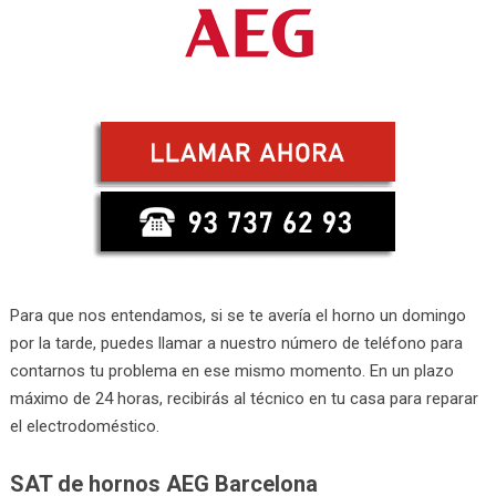
Para que nos entendamos, si se te avería el horno un domingo
por la tarde, puedes llamar a nuestro número de teléfono para
contarnos tu problema en ese mismo momento. En un plazo
máximo de 24 horas, recibirás al técnico en tu casa para reparar
el electrodoméstico.
SAT de hornos AEG Barcelona