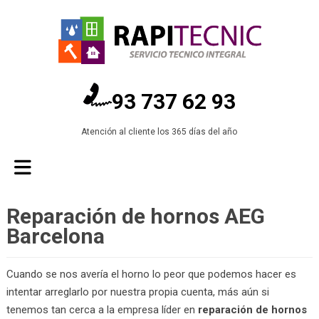
93 737 62 93
Atención al cliente los 365 días del año
Reparación de hornos AEG
Barcelona
Cuando se nos avería el horno lo peor que podemos hacer es
intentar arreglarlo por nuestra propia cuenta, más aún si
tenemos tan cerca a la empresa líder en
reparación de hornos