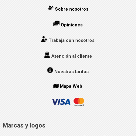
Sobre nosotros
Opiniones
Trabaja con nosotros
Atención al cliente
Nuestras tarifas
Mapa Web
Marcas y logos