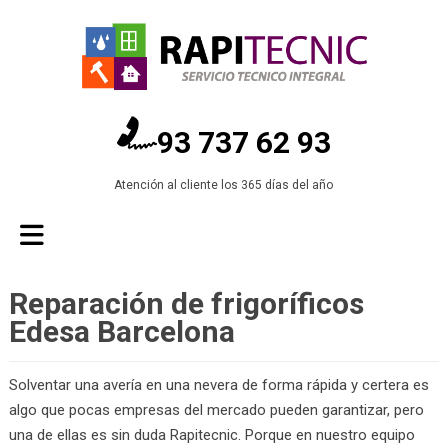
93 737 62 93
Atención al cliente los 365 días del año
Reparación de frigoríficos
Edesa Barcelona
Solventar una avería en una nevera de forma rápida y certera es
algo que pocas empresas del mercado pueden garantizar, pero
una de ellas es sin duda Rapitecnic. Porque en nuestro equipo