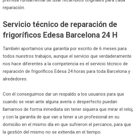
reparación.
Servicio técnico de reparación de
frigoríficos Edesa Barcelona 24 H
También aportamos una garantía por escrito de 6 meses para
todos nuestros trabajos, aunque el servicio que verdaderamente
nos hace diferentes a la competencia es el servicio técnico de
reparación de frigoríficos Edesa 24 horas para toda Barcelona y
alrededores.
Con él conseguimos dar un respaldo a los usuarios para que
cuando se vean ante alguna avería o desperfecto puedan
llamarnos de forma inmediata sin tener siquiera que mirar el reloj,
y con la garantía de que van a tener a un profesional en su
domicilio en el mismo día en que sufrieron el percance, para que
la gestión del mismo no se extienda en el tiempo.