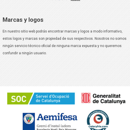
Marcas y logos
En nuestro sitio web podrás encontrar marcas y logos a modo informativo,
estos logos y marcas son propiedad de sus respectivos. Nosotros no somos
ningún servicio técnico oficial de ninguna marca expuesta y no queremos
confundir a ningún usuario.