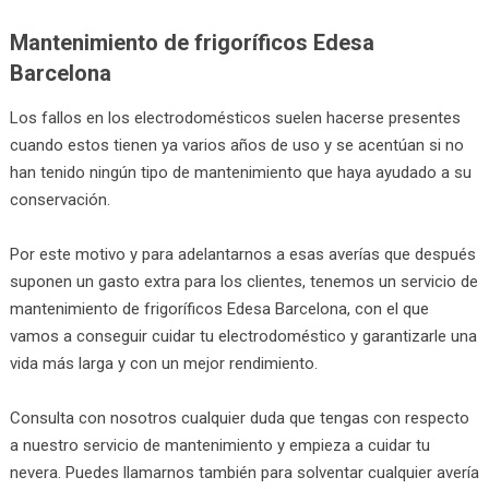
Mantenimiento de frigoríficos Edesa
Barcelona
Los fallos en los electrodomésticos suelen hacerse presentes
cuando estos tienen ya varios años de uso y se acentúan si no
han tenido ningún tipo de mantenimiento que haya ayudado a su
conservación.
Por este motivo y para adelantarnos a esas averías que después
suponen un gasto extra para los clientes, tenemos un servicio de
mantenimiento de frigoríficos Edesa Barcelona, con el que
vamos a conseguir cuidar tu electrodoméstico y garantizarle una
vida más larga y con un mejor rendimiento.
Consulta con nosotros cualquier duda que tengas con respecto
a nuestro servicio de mantenimiento y empieza a cuidar tu
nevera. Puedes llamarnos también para solventar cualquier avería