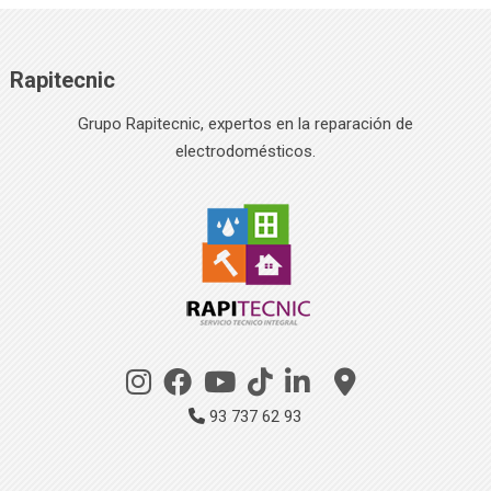
Rapitecnic
Grupo Rapitecnic, expertos en la reparación de
electrodomésticos.
93 737 62 93