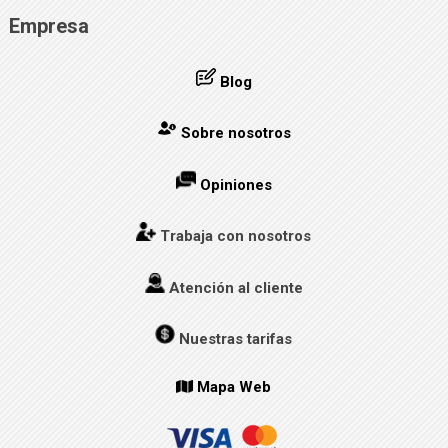
Empresa
Blog
Sobre nosotros
Opiniones
Trabaja con nosotros
Atención al cliente
Nuestras tarifas
Mapa Web