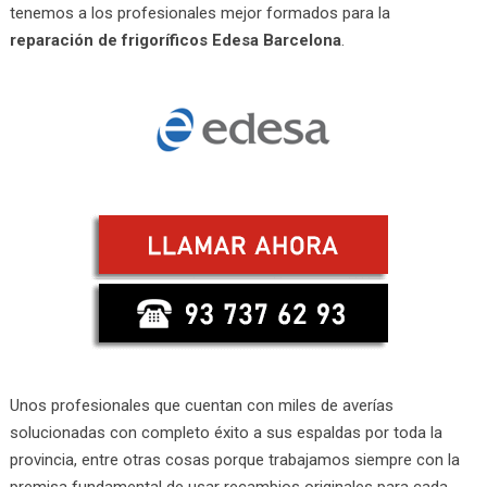
tenemos a los profesionales mejor formados para la
reparación de frigoríficos Edesa Barcelona
.
Unos profesionales que cuentan con miles de averías
solucionadas con completo éxito a sus espaldas por toda la
provincia, entre otras cosas porque trabajamos siempre con la
premisa fundamental de usar recambios originales para cada