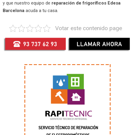
y que nuestro equipo de
reparación de frigoríficos Edesa
Barcelona
acuda a tu casa.
Votar este contenido page