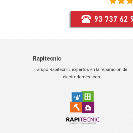
Rapitecnic
Grupo Rapitecnic, expertos en la reparación de
electrodomésticos.