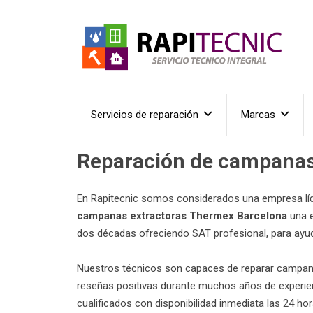
Servicios de reparación
Marcas
Reparación de campanas
En Rapitecnic somos considerados una empresa líde
campanas extractoras Thermex Barcelona
una e
dos décadas ofreciendo SAT profesional, para ayud
Nuestros técnicos son capaces de reparar campan
reseñas positivas durante muchos años de experie
cualificados con disponibilidad inmediata las 24 hor