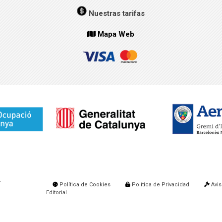
Nuestras tarifas
Mapa Web
.
Política de Cookies
Política de Privacidad
Avis
Editorial