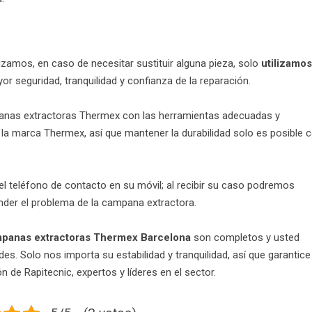
zamos, en caso de necesitar sustituir alguna pieza, solo
utilizamos
r seguridad, tranquilidad y confianza de la reparación.
panas extractoras Thermex con las herramientas adecuadas y
la marca Thermex, así que mantener la durabilidad solo es posible 
el teléfono de contacto en su móvil; al recibir su caso podremos
nder el problema de la campana extractora.
mpanas extractoras Thermex Barcelona
son completos y usted
s. Solo nos importa su estabilidad y tranquilidad, así que garantice
 de Rapitecnic, expertos y líderes en el sector.