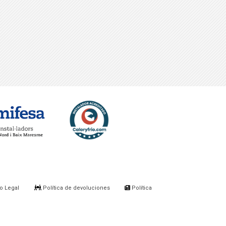
o Legal
Política de devoluciones
Política