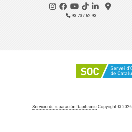
93 737 62 93
Servicio de reparación Rapitecnic
Copyright © 2026