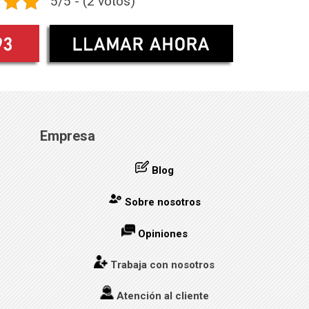
5/5 - (2 votos)
Empresa
Blog
Sobre nosotros
Opiniones
Trabaja con nosotros
Atención al cliente