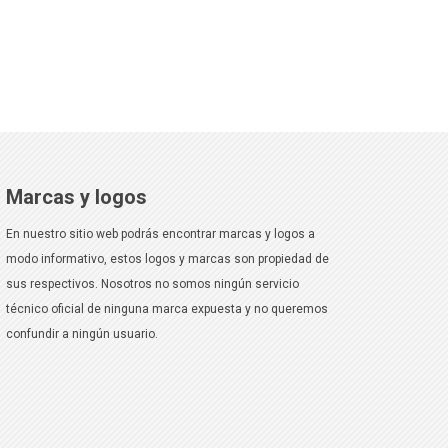
Marcas y logos
En nuestro sitio web podrás encontrar marcas y logos a
modo informativo, estos logos y marcas son propiedad de
sus respectivos. Nosotros no somos ningún servicio
técnico oficial de ninguna marca expuesta y no queremos
confundir a ningún usuario.