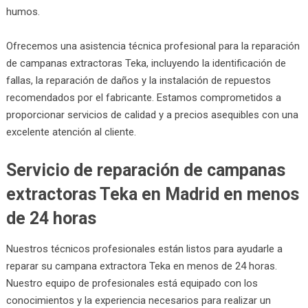
humos.
Ofrecemos una asistencia técnica profesional para la reparación
de campanas extractoras Teka, incluyendo la identificación de
fallas, la reparación de daños y la instalación de repuestos
recomendados por el fabricante. Estamos comprometidos a
proporcionar servicios de calidad y a precios asequibles con una
excelente atención al cliente.
Servicio de reparación de campanas
extractoras Teka en Madrid en menos
de 24 horas
Nuestros técnicos profesionales están listos para ayudarle a
reparar su campana extractora Teka en menos de 24 horas.
Nuestro equipo de profesionales está equipado con los
conocimientos y la experiencia necesarios para realizar un