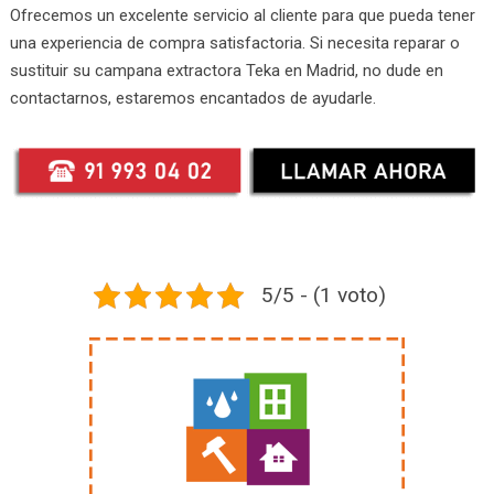
Ofrecemos un excelente servicio al cliente para que pueda tener
una experiencia de compra satisfactoria. Si necesita reparar o
sustituir su campana extractora Teka en Madrid, no dude en
contactarnos, estaremos encantados de ayudarle.
5/5 - (1 voto)