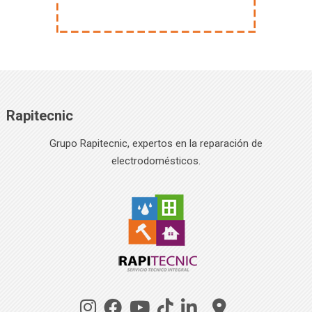
Rapitecnic
Grupo Rapitecnic, expertos en la reparación de
electrodomésticos.