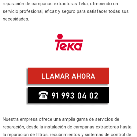
reparación de campanas extractoras Teka, ofreciendo un
servicio profesional, eficaz y seguro para satisfacer todas sus
necesidades.
Nuestra empresa ofrece una amplia gama de servicios de
reparación, desde la instalación de campanas extractoras hasta
la reparación de filtros, recubrimientos y sistemas de control de