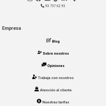
93 737 62 93
Empresa
Blog
Sobre nosotros
Opiniones
Trabaja con nosotros
Atención al cliente
Nuestras tarifas