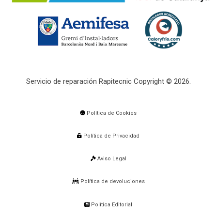
Servicio de reparación Rapitecnic
Copyright © 2026.
Política de Cookies
Política de Privacidad
Aviso Legal
Política de devoluciones
Política Editorial