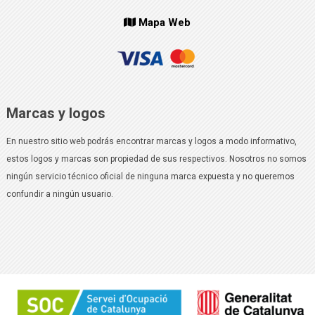
Mapa Web
Marcas y logos
En nuestro sitio web podrás encontrar marcas y logos a modo informativo,
estos logos y marcas son propiedad de sus respectivos. Nosotros no somos
ningún servicio técnico oficial de ninguna marca expuesta y no queremos
confundir a ningún usuario.