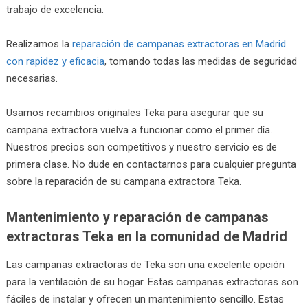
trabajo de excelencia.
Realizamos la
reparación de campanas extractoras en Madrid
con rapidez y eficacia
, tomando todas las medidas de seguridad
necesarias.
Usamos recambios originales Teka para asegurar que su
campana extractora vuelva a funcionar como el primer día.
Nuestros precios son competitivos y nuestro servicio es de
primera clase. No dude en contactarnos para cualquier pregunta
sobre la reparación de su campana extractora Teka.
Mantenimiento y reparación de campanas
extractoras Teka en la comunidad de Madrid
Las campanas extractoras de Teka son una excelente opción
para la ventilación de su hogar. Estas campanas extractoras son
fáciles de instalar y ofrecen un mantenimiento sencillo. Estas