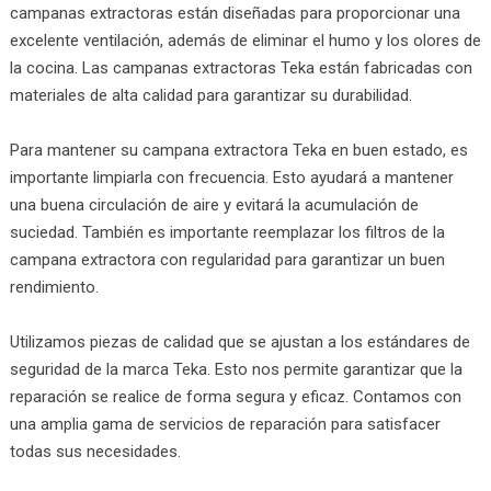
campanas extractoras están diseñadas para proporcionar una
excelente ventilación, además de eliminar el humo y los olores de
la cocina. Las campanas extractoras Teka están fabricadas con
materiales de alta calidad para garantizar su durabilidad.
Para mantener su campana extractora Teka en buen estado, es
importante limpiarla con frecuencia. Esto ayudará a mantener
una buena circulación de aire y evitará la acumulación de
suciedad. También es importante reemplazar los filtros de la
campana extractora con regularidad para garantizar un buen
rendimiento.
Utilizamos piezas de calidad que se ajustan a los estándares de
seguridad de la marca Teka. Esto nos permite garantizar que la
reparación se realice de forma segura y eficaz. Contamos con
una amplia gama de servicios de reparación para satisfacer
todas sus necesidades.