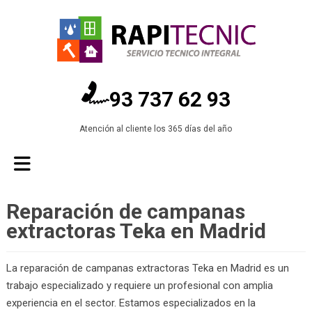
93 737 62 93
Atención al cliente los 365 días del año
Reparación de campanas
extractoras Teka en Madrid
La reparación de campanas extractoras Teka en Madrid es un
trabajo especializado y requiere un profesional con amplia
experiencia en el sector. Estamos especializados en la