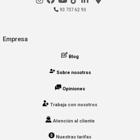
93 737 62 93
Empresa
Blog
Sobre nosotros
Opiniones
Trabaja con nosotros
Atención al cliente
Nuestras tarifas