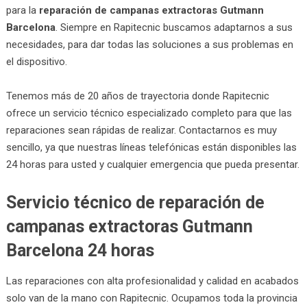
para la
reparación de campanas extractoras Gutmann
Barcelona
. Siempre en Rapitecnic buscamos adaptarnos a sus
necesidades, para dar todas las soluciones a sus problemas en
el dispositivo.
Tenemos más de 20 años de trayectoria donde Rapitecnic
ofrece un servicio técnico especializado completo para que las
reparaciones sean rápidas de realizar. Contactarnos es muy
sencillo, ya que nuestras líneas telefónicas están disponibles las
24 horas para usted y cualquier emergencia que pueda presentar.
Servicio técnico de reparación de
campanas extractoras Gutmann
Barcelona 24 horas
Las reparaciones con alta profesionalidad y calidad en acabados
solo van de la mano con Rapitecnic. Ocupamos toda la provincia