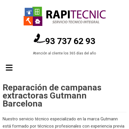
93 737 62 93
Atención al cliente los 365 días del año
Reparación de campanas
extractoras Gutmann
Barcelona
Nuestro servicio técnico especializado en la marca Gutmann
está formado por técnicos profesionales con experiencia previa