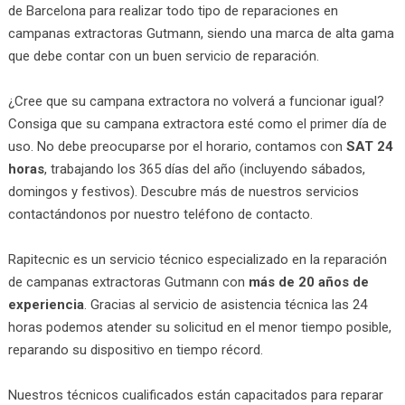
de Barcelona para realizar todo tipo de reparaciones en
campanas extractoras Gutmann, siendo una marca de alta gama
que debe contar con un buen servicio de reparación.
¿Cree que su campana extractora no volverá a funcionar igual?
Consiga que su campana extractora esté como el primer día de
uso. No debe preocuparse por el horario, contamos con
SAT 24
horas
, trabajando los 365 días del año (incluyendo sábados,
domingos y festivos). Descubre más de nuestros servicios
contactándonos por nuestro teléfono de contacto.
Rapitecnic es un servicio técnico especializado en la reparación
de campanas extractoras Gutmann con
más de 20 años de
experiencia
. Gracias al servicio de asistencia técnica las 24
horas podemos atender su solicitud en el menor tiempo posible,
reparando su dispositivo en tiempo récord.
Nuestros técnicos cualificados están capacitados para reparar