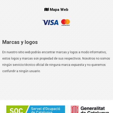
Mapa Web
Marcas y logos
En nuestro sitio web podrás encontrar marcas y logos a modo informativo,
estos logos y marcas son propiedad de sus respectivos. Nosotros no somos
ningún servicio técnico oficial de ninguna marca expuesta y no queremos
confundir a ningún usuario.