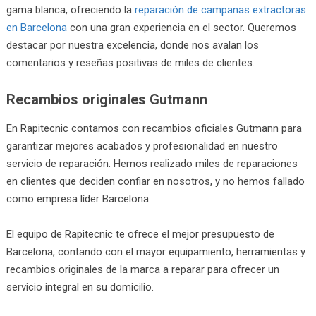
gama blanca, ofreciendo la
reparación de campanas extractoras
en Barcelona
con una gran experiencia en el sector. Queremos
destacar por nuestra excelencia, donde nos avalan los
comentarios y reseñas positivas de miles de clientes.
Recambios originales Gutmann
En Rapitecnic contamos con recambios oficiales Gutmann para
garantizar mejores acabados y profesionalidad en nuestro
servicio de reparación. Hemos realizado miles de reparaciones
en clientes que deciden confiar en nosotros, y no hemos fallado
como empresa líder Barcelona.
El equipo de Rapitecnic te ofrece el mejor presupuesto de
Barcelona, contando con el mayor equipamiento, herramientas y
recambios originales de la marca a reparar para ofrecer un
servicio integral en su domicilio.