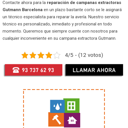
Contacte ahora para la
reparación de campanas extractoras
Gutmann Barcelona
en un plazo bastante corto se le asignará
un técnico especialista para reparar la avería. Nuestro servicio
técnico es personalizado, inmediato y profesional en todo
momento. Queremos que siempre cuente con nosotros para
cualquier inconveniente en su campana extractora Gutmann.
4/5 - (12 votos)