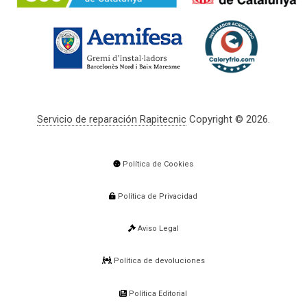
Servicio de reparación Rapitecnic
Copyright © 2026.
Política de Cookies
Política de Privacidad
Aviso Legal
Política de devoluciones
Política Editorial