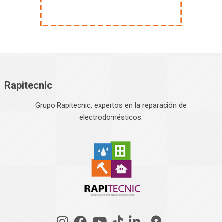
Rapitecnic
Grupo Rapitecnic, expertos en la reparación de
electrodomésticos.