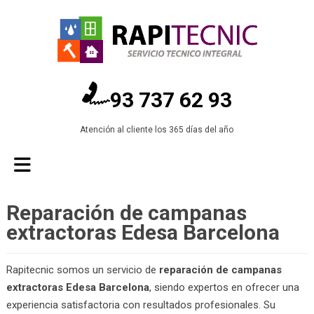
93 737 62 93
Atención al cliente los 365 días del año
Reparación de campanas
extractoras Edesa Barcelona
Rapitecnic somos un servicio de
reparación de campanas
extractoras Edesa Barcelona
, siendo expertos en ofrecer una
experiencia satisfactoria con resultados profesionales. Su