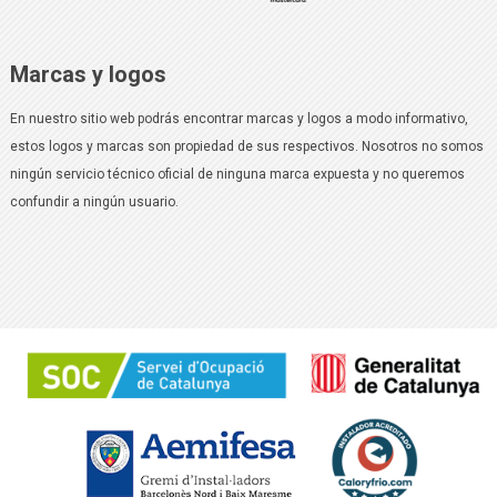
Marcas y logos
En nuestro sitio web podrás encontrar marcas y logos a modo informativo,
estos logos y marcas son propiedad de sus respectivos. Nosotros no somos
ningún servicio técnico oficial de ninguna marca expuesta y no queremos
confundir a ningún usuario.