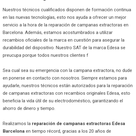
Nuestros técnicos cualificados disponen de formación continua
en las nuevas tecnologías, esto nos ayuda a ofrecer un mejor
servicio a la hora de la reparación de campanas extractoras en
Barcelona. Además, estamos acostumbrados a utilizar
recambios oficiales de la marca en cuestión para asegurar la
durabilidad del dispositivo. Nuestro SAT de la marca Edesa se
preucupa porque todos nuestros clientes f
Sea cual sea su emergencia con la campana extractora, no dude
en ponerse en contacto con nosotros. Siempre estamos para
ayudarle, nuestros técnicos están autorizados para la reparación
de campanas extractoras con recambios originales Edesa, esto
beneficia la vida útil de su electrodoméstico, garantizando el
ahorro de dinero y tiempo.
Realizamos la
reparación de campanas extractoras Edesa
Barcelona
en tiempo récord, gracias a los 20 años de