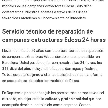
modelos de las campanas extractoras Edesa. Solo debe
contactarnos, nuestros agentes a través de las líneas
telefónicas atenderán su inconveniente de inmediato.
Servicio técnico de reparación de
campanas extractoras Edesa 24 horas
Llevamos más de 20 años como servicio técnico de reparación
de campanas extractoras Edesa, siendo una empresa líder en
Barcelona. Usted puede contar con nosotros las
24 horas, los
365 días del año
, incluyendo sábados, domingos y festivos.
Todos estos años junto a clientes satisfechos nos transforma
en especialistas de todos los modelos de Edesa.
En Rapitecnic podrá conseguir los precios más competitivos del
mercado, sin dejar atrás la
calidad y profesionalidad
que nos
acompaña desde nuestro inicio como empresa. Somos