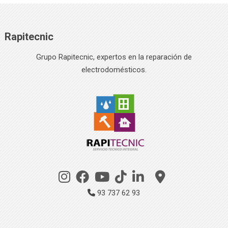
Rapitecnic
Grupo Rapitecnic, expertos en la reparación de
electrodomésticos.
93 737 62 93