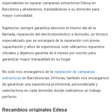
especialistas en reparar campanas extractoras Edesa en
Barcelona y alrededores, trasladándose a su domicilio para
mayor comodidad.
Rapitecnic siempre garantiza atención el mismo día de la
llamada, reparación del electrodoméstico a domicilio, un técnico
especializado que se encargará de la reparación con previa
capacitación y años de experiencia, solo utilizamos repuestos
oficiales y dejamos garantía de 6 meses por escrito para
garantizar mayor tranquilidad en su hogar.
No solo nos encargamos de la
reparación de campanas
extractoras
en Barcelona las 24 horas, también nos encargamos
de garantizar una experiencia profesional, personalizada y
satisfactoria en cada domicilio donde realizamos un trabajo
perfecto.
Recambios originales Edesa