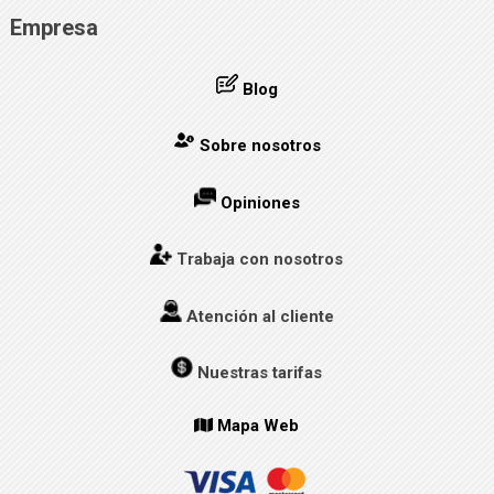
Empresa
Blog
Sobre nosotros
Opiniones
Trabaja con nosotros
Atención al cliente
Nuestras tarifas
Mapa Web