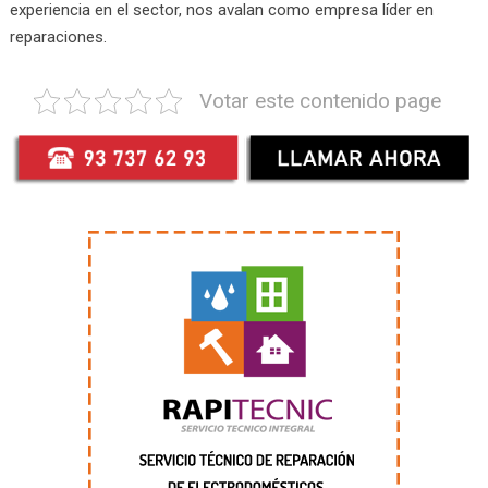
experiencia en el sector, nos avalan como empresa líder en
reparaciones.
Votar este contenido page