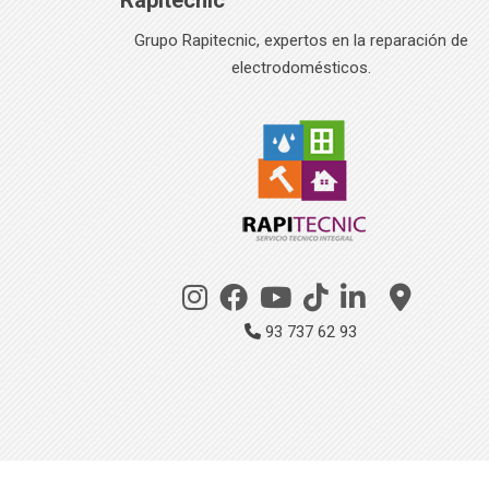
Rapitecnic
Grupo Rapitecnic, expertos en la reparación de
electrodomésticos.
93 737 62 93