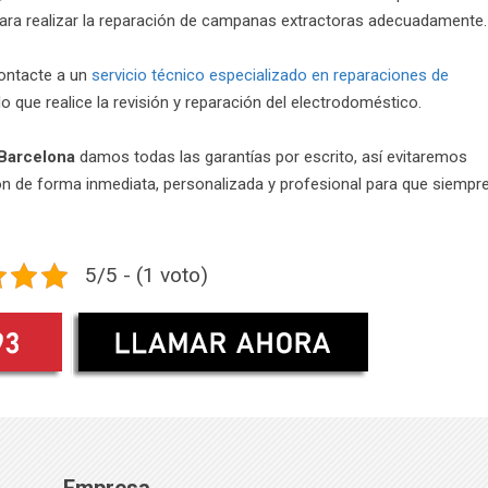
ara realizar la reparación de campanas extractoras adecuadamente.
ontacte a un
servicio técnico especializado en reparaciones de
do que realice la revisión y reparación del electrodoméstico.
 Barcelona
damos todas las garantías por escrito, así evitaremos
n de forma inmediata, personalizada y profesional para que siempr
5/5 - (1 voto)