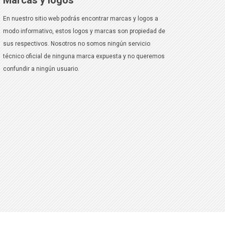
Marcas y logos
En nuestro sitio web podrás encontrar marcas y logos a
modo informativo, estos logos y marcas son propiedad de
sus respectivos. Nosotros no somos ningún servicio
técnico oficial de ninguna marca expuesta y no queremos
confundir a ningún usuario.