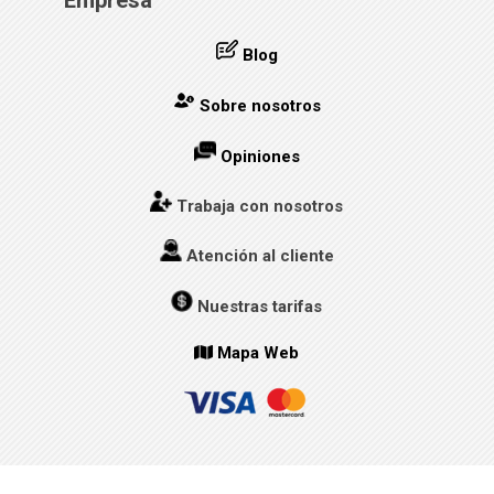
Empresa
Blog
Sobre nosotros
Opiniones
Trabaja con nosotros
Atención al cliente
Nuestras tarifas
Mapa Web