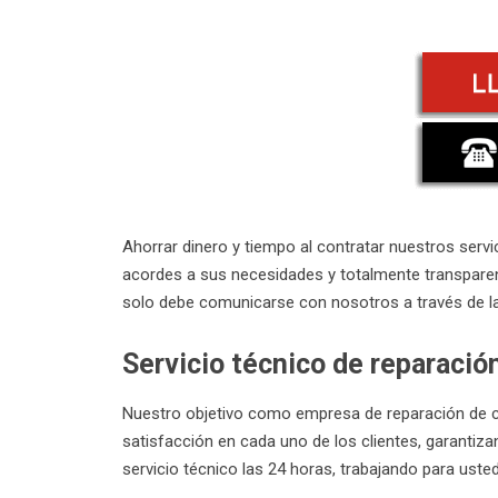
Ahorrar dinero y tiempo al contratar nuestros serv
acordes a sus necesidades y totalmente transpare
solo debe comunicarse con nosotros a través de las
Servicio técnico de reparaci
Nuestro objetivo como empresa de reparación de c
satisfacción en cada uno de los clientes, garantiz
servicio técnico las 24 horas, trabajando para usted