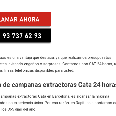
icios es una ventaja que destaca, ya que realizamos presupuestos
ntes, evitando engaños o sorpresas. Contamos con SAT 24 horas, t
 líneas telefónicas disponibles para usted.
ón de campanas extractoras Cata 24 hora
ampanas extractoras Cata en Barcelona, es alcanzar la máxima
ando una experiencia única. Por esa razón, en Rapitecnic contamos 
 los 365 días del año.