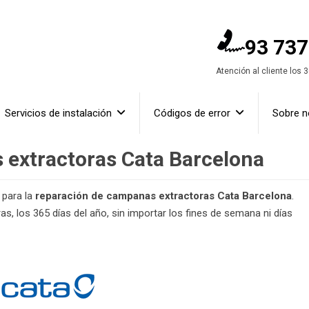
93 737
Atención al cliente los 
Servicios de instalación
Códigos de error
Sobre n
 extractoras Cata Barcelona
 para la
reparación de campanas extractoras Cata Barcelona
.
, los 365 días del año, sin importar los fines de semana ni días