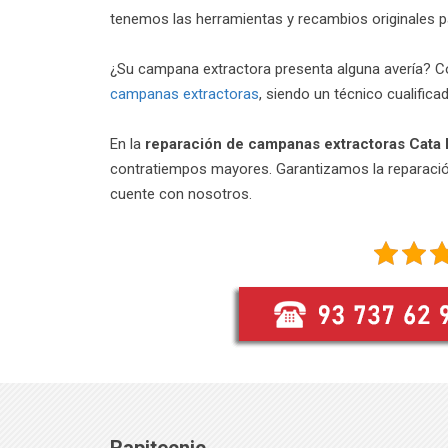
tenemos las herramientas y recambios originales p
¿Su campana extractora presenta alguna avería? C
campanas extractoras
, siendo un técnico cualifica
En la
r
eparación de campanas extractoras Cata
contratiempos mayores. Garantizamos la reparació
cuente con nosotros.