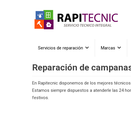
Servicios de reparación
Marcas
Reparación de campanas
En Rapitecnic disponemos de los mejores técnicos
Estamos siempre dispuestos a atenderle las 24 horas
festivos.