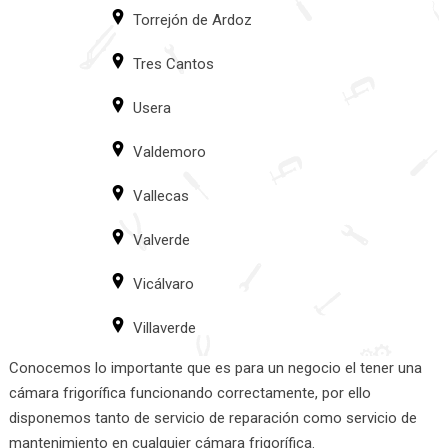
Torrejón de Ardoz
Tres Cantos
Usera
Valdemoro
Vallecas
Valverde
Vicálvaro
Villaverde
Conocemos lo importante que es para un negocio el tener una
cámara frigorífica funcionando correctamente, por ello
disponemos tanto de servicio de reparación como servicio de
mantenimiento en cualquier cámara frigorífica.