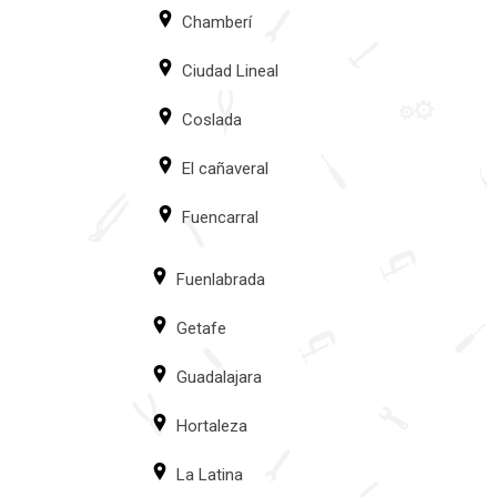
Chamberí
Ciudad Lineal
Coslada
El cañaveral
Fuencarral
Fuenlabrada
Getafe
Guadalajara
Hortaleza
La Latina