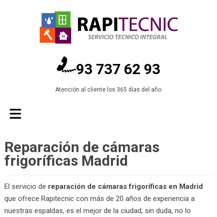
93 737 62 93
Atención al cliente los 365 días del año
Reparación de cámaras
frigoríficas Madrid
El servicio de
reparación de cámaras frigoríficas en Madrid
que ofrece Rapitecnic con más de 20 años de experiencia a
nuestras espaldas, es el mejor de la ciudad, sin duda, no lo