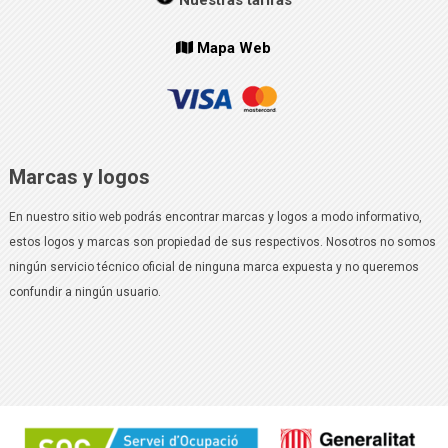
Nuestras tarifas
Mapa Web
Marcas y logos
En nuestro sitio web podrás encontrar marcas y logos a modo informativo,
estos logos y marcas son propiedad de sus respectivos. Nosotros no somos
ningún servicio técnico oficial de ninguna marca expuesta y no queremos
confundir a ningún usuario.