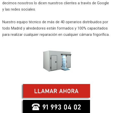
decimos nosotros lo dicen nuestros clientes a través de Google
y las redes sociales.
Nuestro equipo técnico de más de 40 operarios distribuidos por
todo Madrid y alrededores están formados y 100% capacitados
para realizar cualquier reparación en cualquier cámara frigorífica.