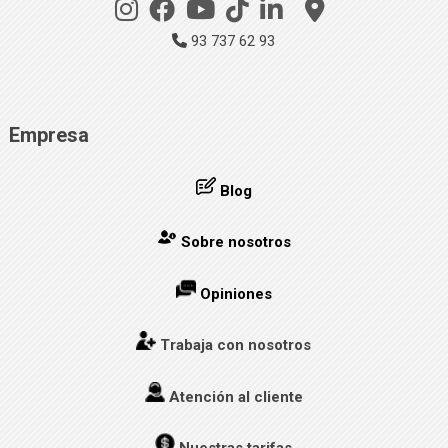
93 737 62 93
Empresa
Blog
Sobre nosotros
Opiniones
Trabaja con nosotros
Atención al cliente