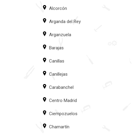
Alcorcón
Arganda del Rey
Arganzuela
Barajas
Canillas
Canillejas
Carabanchel
Centro Madrid
Ciempozuelos
Chamartín