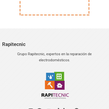
Rapitecnic
Grupo Rapitecnic, expertos en la reparación de
electrodomésticos.