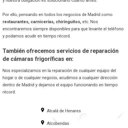
y nuestra obligación es solucionarlo cuanto antes.
Por ello, pensando en todos los negocios de Madrid como
restaurantes, carnicerías, chiringuitos,
etc. Nos
encontraremos siempre disponibles para que levante el teléfono
y podamos acudir en tiempo récord.
También ofrecemos servicios de reparación
de cámaras frigoríficas en:
Nos especializamos en la reparación de cualquier equipo del
hogar o de cualquier negocio, acudimos a cualquier dirección
dentro de Madrid y dejamos el equipo funcionando en tiempo
récord.
Alcalá de Henares
Alcobendas