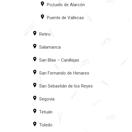
Pozuelo de Alarcón
Puente de Vallecas
Retiro
Salamanca
San Blas – Canillejas
San Fernando de Henares
San Sebastián de los Reyes
Segovia
Tetuán
Toledo