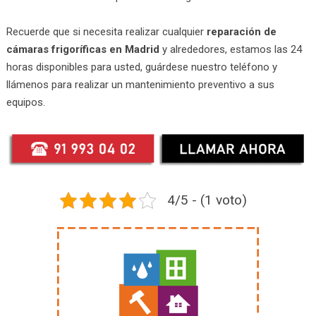
Recuerde que si necesita realizar cualquier
reparación de
cámaras frigoríficas en Madrid
y alrededores, estamos las 24
horas disponibles para usted, guárdese nuestro teléfono y
llámenos para realizar un mantenimiento preventivo a sus
equipos.
4/5 - (1 voto)