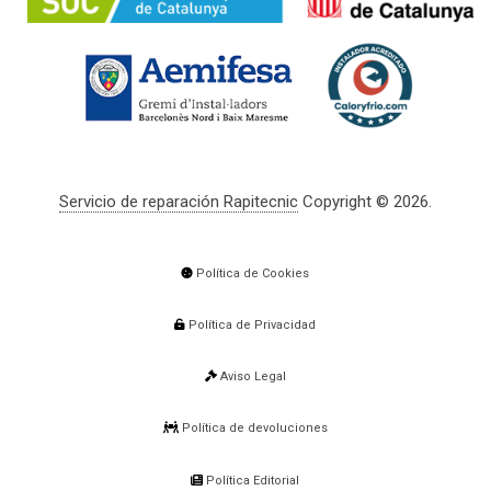
Servicio de reparación Rapitecnic
Copyright © 2026.
Política de Cookies
Política de Privacidad
Aviso Legal
Política de devoluciones
Política Editorial