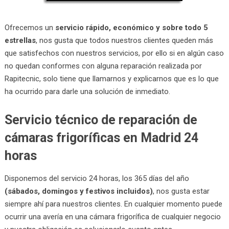
Ofrecemos un
servicio rápido, económico y sobre todo 5
estrellas
, nos gusta que todos nuestros clientes queden más
que satisfechos con nuestros servicios, por ello si en algún caso
no quedan conformes con alguna reparación realizada por
Rapitecnic, solo tiene que llamarnos y explicarnos que es lo que
ha ocurrido para darle una solución de inmediato.
Servicio técnico de reparación de
cámaras frigoríficas en Madrid 24
horas
Disponemos del servicio 24 horas, los 365 días del año
(sábados, domingos y festivos incluidos)
, nos gusta estar
siempre ahí para nuestros clientes. En cualquier momento puede
ocurrir una avería en una cámara frigorífica de cualquier negocio