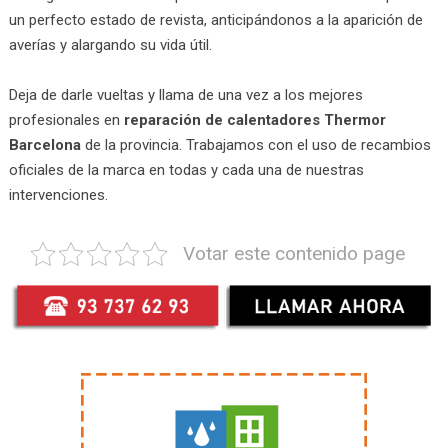
un perfecto estado de revista, anticipándonos a la aparición de
averías y alargando su vida útil.
Deja de darle vueltas y llama de una vez a los mejores
profesionales en
reparación de calentadores Thermor
Barcelona
de la provincia. Trabajamos con el uso de recambios
oficiales de la marca en todas y cada una de nuestras
intervenciones.
Votar este contenido page