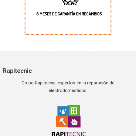
Rapitecnic
Grupo Rapitecnic, expertos en la reparación de
electrodomésticos.