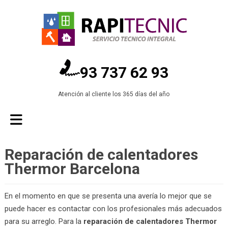
93 737 62 93
Atención al cliente los 365 días del año
Reparación de calentadores
Thermor Barcelona
En el momento en que se presenta una avería lo mejor que se
puede hacer es contactar con los profesionales más adecuados
para su arreglo. Para la
reparación de calentadores Thermor