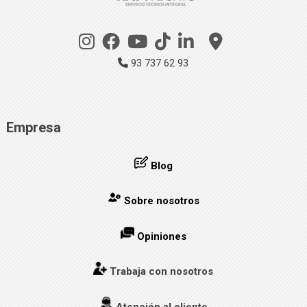
93 737 62 93
Empresa
Blog
Sobre nosotros
Opiniones
Trabaja con nosotros
Atención al cliente