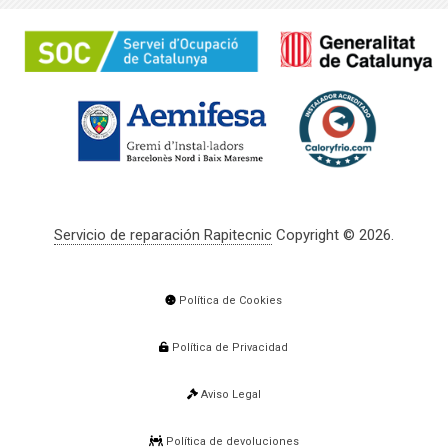
Servicio de reparación Rapitecnic
Copyright © 2026.
Política de Cookies
Política de Privacidad
Aviso Legal
Política de devoluciones