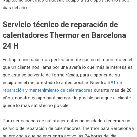
días del año.
Servicio técnico de reparación de
calentadores Thermor en Barcelona
24 H
En Rapitecnic sabemos perfectamente que en el momento en el
que un cliente nos llama por una avería lo que más le interesa es
que esta se solvente de forma rápida, para disponer de su
equipo en el mejor estado lo antes posible. Nuestro
SAT de
reparación y mantenimiento de calentadores
durante más de 20
años, nuestro equipo hará siempre lo posible para que el cliente
quede lo más satisfecho posible.
Para ser capaces de satisfacer estas necesidades tenemos un
servicio de reparación de calentadores Thermor para Barcelona y
su provincia que se encuentra activo las 24 horas del día.