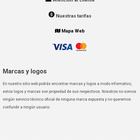
Nuestras tarifas
Mapa Web
Marcas y logos
En nuestro sitio web podrás encontrar marcas y logos a modo informativo,
estos logos y marcas son propiedad de sus respectivos. Nosotros no somos
ningún servicio técnico oficial de ninguna marca expuesta y no queremos
confundir a ningún usuario.