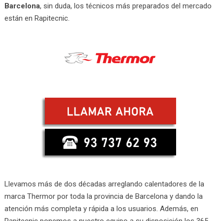
Barcelona
, sin duda, los técnicos más preparados del mercado
están en Rapitecnic.
Llevamos más de dos décadas arreglando calentadores de la
marca Thermor por toda la provincia de Barcelona y dando la
atención más completa y rápida a los usuarios. Además, en
Rapitecnic ponemos a nuestro equipo a su disposición los 365