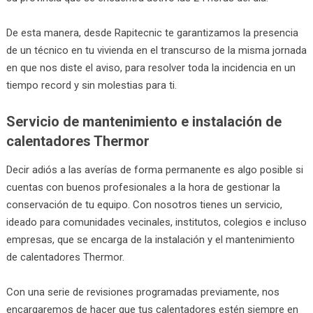
De esta manera, desde Rapitecnic te garantizamos la presencia
de un técnico en tu vivienda en el transcurso de la misma jornada
en que nos diste el aviso, para resolver toda la incidencia en un
tiempo record y sin molestias para ti.
Servicio de mantenimiento e instalación de
calentadores Thermor
Decir adiós a las averías de forma permanente es algo posible si
cuentas con buenos profesionales a la hora de gestionar la
conservación de tu equipo. Con nosotros tienes un servicio,
ideado para comunidades vecinales, institutos, colegios e incluso
empresas, que se encarga de la instalación y el mantenimiento
de calentadores Thermor.
Con una serie de revisiones programadas previamente, nos
encargaremos de hacer que tus calentadores estén siempre en