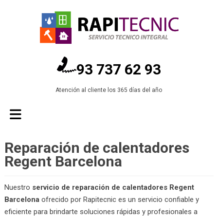
93 737 62 93
Atención al cliente los 365 días del año
Reparación de calentadores
Regent Barcelona
Nuestro
servicio de reparación de calentadores Regent
Barcelona
ofrecido por Rapitecnic es un servicio confiable y
eficiente para brindarte soluciones rápidas y profesionales a