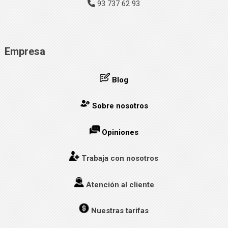
93 737 62 93
Empresa
Blog
Sobre nosotros
Opiniones
Trabaja con nosotros
Atención al cliente
Nuestras tarifas