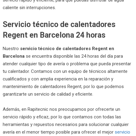
caliente sin interrupciones.
Servicio técnico de calentadores
Regent en Barcelona 24 horas
Nuestro
servicio técnico de calentadores Regent en
Barcelona
se encuentra disponible las 24 horas del día para
atender cualquier tipo de avería o problema que pueda presentar
tu calentador. Contamos con un equipo de técnicos altamente
cualificados y con amplia experiencia en la reparación y
mantenimiento de calentadores Regent, por lo que podemos
garantizarte un servicio de calidad y eficiente.
Además, en Rapitecnic nos preocupamos por ofrecerte un
servicio rápido y eficaz, por lo que contamos con todas las
herramientas y repuestos necesarios para solucionar cualquier
avería en el menor tiempo posible para ofrecer el mejor
servicio