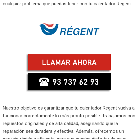
cualquier problema que puedas tener con tu calentador Regent.
Nuestro objetivo es garantizar que tu calentador Regent vuelva a
funcionar correctamente lo más pronto posible. Trabajamos con
repuestos originales y de alta calidad, asegurando que la
reparación sea duradera y efectiva. Además, ofrecemos un
servicio rápido y eficiente, para que puedas disfrutar de agua