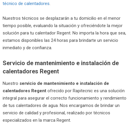
técnico de calentadores
.
Nuestros técnicos se desplazarán a tu domicilio en el menor
tiempo posible, evaluando la situación y ofreciéndote la mejor
solución para tu calentador Regent. No importa la hora que sea,
estamos disponibles las 24 horas para brindarte un servicio
inmediato y de confianza.
Servicio de mantenimiento e instalación de
calentadores Regent
Nuestro
servicio de mantenimiento e instalación de
calentadores Regent
ofrecido por Rapitecnic es una solución
integral para asegurar el correcto funcionamiento y rendimiento
de tus calentadores de agua. Nos encargamos de brindar un
servicio de calidad y profesional, realizado por técnicos
especializados en la marca Regent.