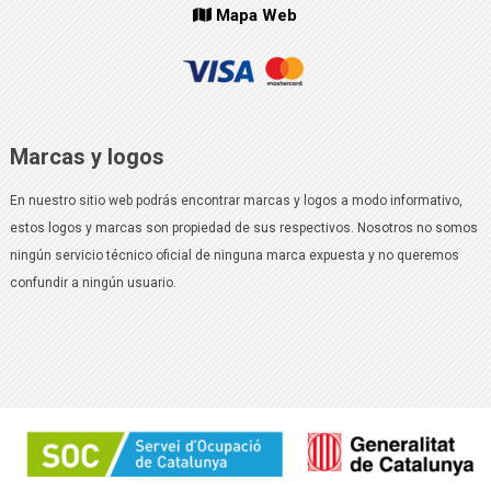
Mapa Web
Marcas y logos
En nuestro sitio web podrás encontrar marcas y logos a modo informativo,
estos logos y marcas son propiedad de sus respectivos. Nosotros no somos
ningún servicio técnico oficial de ninguna marca expuesta y no queremos
confundir a ningún usuario.