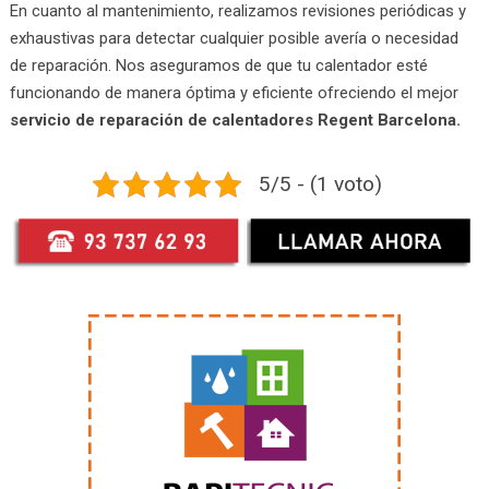
En cuanto al mantenimiento, realizamos revisiones periódicas y
exhaustivas para detectar cualquier posible avería o necesidad
de reparación. Nos aseguramos de que tu calentador esté
funcionando de manera óptima y eficiente ofreciendo el mejor
servicio de reparación de calentadores Regent Barcelona.
5/5 - (1 voto)