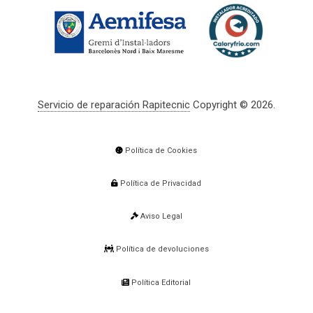
Servicio de reparación Rapitecnic
Copyright © 2026.
Política de Cookies
Política de Privacidad
Aviso Legal
Política de devoluciones
Política Editorial