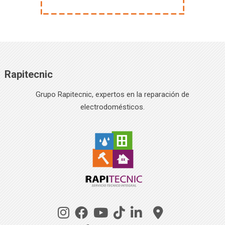
Rapitecnic
Grupo Rapitecnic, expertos en la reparación de
electrodomésticos.