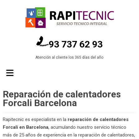
93 737 62 93
Atención al cliente los 365 días del año
Reparación de calentadores
Forcali Barcelona
Rapitecnic es especialista en la
reparación de calentadores
Forcali en Barcelona
, acumulando nuestro servicio técnico
más de 25 años de experiencia en la reparación de calentadores,