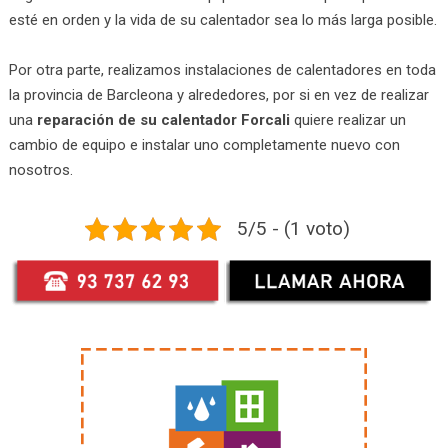
esté en orden y la vida de su calentador sea lo más larga posible.
Por otra parte, realizamos instalaciones de calentadores en toda
la provincia de Barcleona y alrededores, por si en vez de realizar
una
reparación de su calentador Forcali
quiere realizar un
cambio de equipo e instalar uno completamente nuevo con
nosotros.
5/5 - (1 voto)