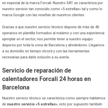
en especial de la marca Forcali. Nuestro SAT se caracteriza por
nuestro servicio tan conocido como «5 estrellas» tal y como lo
marca Google con las reseñas de nuestros clientes.
Gracias a que nuestro servicio técnico dispone de más de 40
operarios en plantilla formados al máximo y con una experiencia
ejemplar en el sector, nos permite tener a nuestro equipo
disperso por toda la zona de Barcelona y alrededores. Llegamos
a su domicilio en tiempo récord y con las herramientas
necesarias para darle solución a su avería.
Servicio de reparación de
calentadores Forcali 24 horas en
Barcelona
Nuestro servicio técnico se caracteriza como siempre hablamos
de
nuestro servicio «5 estrellas»
, esto por supuesto también