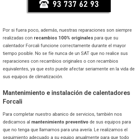
Por si fuera poco, además, nuestras reparaciones son siempre
realizadas con
recambios 100% originales
para que su
calentador Forcali funcione correctamente durante el mayor
tiempo posible. No se fíe nunca de un SAT que no realice sus
reparaciones con recambios originales o con recambios
equivalentes, ya que esto puede afectar seriamente en la vida de
sus equipos de climatización.
Mantenimiento e instalación de calentadores
Forcali
Para completar nuestro abanico de servicios, también nos
dedicamos al
mantenimiento preventivo
de sus equipos para
que no tenga que llamarnos para una avería. Le realizamos el
seguimiento adecuado a su equipo anualmente para que todo