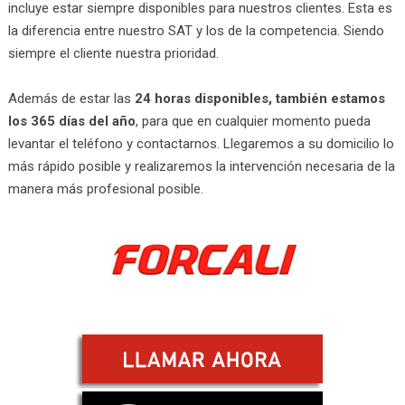
incluye estar siempre disponibles para nuestros clientes. Esta es
la diferencia entre nuestro SAT y los de la competencia. Siendo
siempre el cliente nuestra prioridad.
Además de estar las
24 horas disponibles, también estamos
los 365 días del año
, para que en cualquier momento pueda
levantar el teléfono y contactarnos. Llegaremos a su domicilio lo
más rápido posible y realizaremos la intervención necesaria de la
manera más profesional posible.