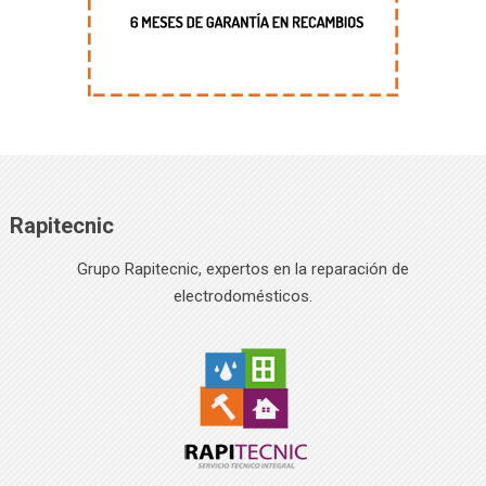
Rapitecnic
Grupo Rapitecnic, expertos en la reparación de
electrodomésticos.