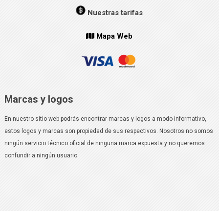
Nuestras tarifas
Mapa Web
Marcas y logos
En nuestro sitio web podrás encontrar marcas y logos a modo informativo,
estos logos y marcas son propiedad de sus respectivos. Nosotros no somos
ningún servicio técnico oficial de ninguna marca expuesta y no queremos
confundir a ningún usuario.