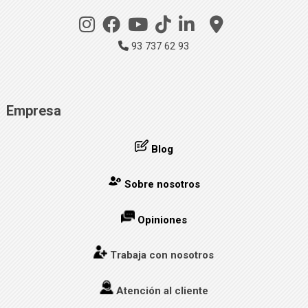
93 737 62 93
Empresa
Blog
Sobre nosotros
Opiniones
Trabaja con nosotros
Atención al cliente