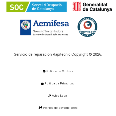
Servicio de reparación Rapitecnic
Copyright © 2026.
Política de Cookies
Política de Privacidad
Aviso Legal
Política de devoluciones