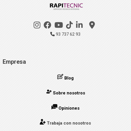
93 737 62 93
Empresa
Blog
Sobre nosotros
Opiniones
Trabaja con nosotros