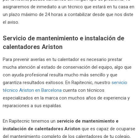
asignaremos de inmediato a un técnico que estará en tu casa en
un plazo máximo de 24 horas a contabilizar desde que nos diste
el aviso.
Servicio de mantenimiento e instalación de
calentadores Ariston
Para prevenir averías en tu calentador es necesario prestar
mucha atención al estado de conservación del equipo, algo que
con ayuda profesional resulta mucho más sencillo y que
garantiza resultados exitosos. En Rapitecnic, nuestro
servicio
técnico Ariston en Barcelona
cuenta con técnicos
especializados en la marca con muchos años de experiencia y
reparaciones a sus espaldas.
En Rapitecnic tenemos un
servicio de mantenimiento e
instalación de calentadores Ariston
que es capaz de ocuparse
del mantenimiento completo de los calentadores de tu colegio,