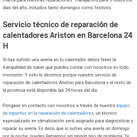
días del año, incluidos tanto domingos como festivos.
Servicio técnico de reparación de
calentadores Ariston en Barcelona 24
H
Si has sufrido una avería en tu calentador debes tener la
tranquilidad de saber que puedes contar con nosotros en todo
momento. Y esto lo decimos porque nuestro servicio de
reparación de calentadores Ariston para Barcelona y el resto de
la provincia está disponible las 24 horas del día.
Póngase en contacto con nosotros a través de nuestro
equipo
de expertos en la reparación de calentadores
, un técnico
especializado en climatización será asignado para diagnosticar y
reparar su avería. Es decir, que si sufres una avería un domingo
por la noche, puedes llamarnos sin ningún tipo de problema. Te