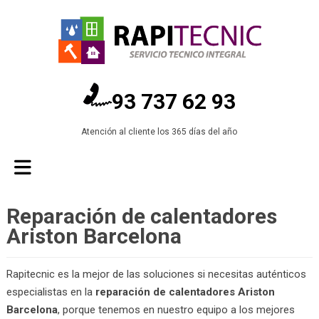
93 737 62 93
Atención al cliente los 365 días del año
Reparación de calentadores
Ariston Barcelona
Rapitecnic es la mejor de las soluciones si necesitas auténticos
especialistas en la
reparación de calentadores Ariston
Barcelona
, porque tenemos en nuestro equipo a los mejores