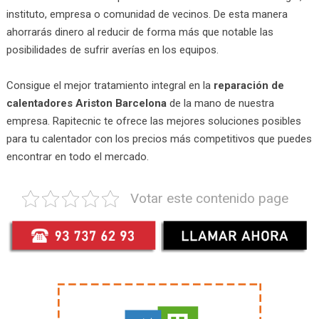
instituto, empresa o comunidad de vecinos. De esta manera
ahorrarás dinero al reducir de forma más que notable las
posibilidades de sufrir averías en los equipos.
Consigue el mejor tratamiento integral en la
reparación de
calentadores Ariston Barcelona
de la mano de nuestra
empresa. Rapitecnic te ofrece las mejores soluciones posibles
para tu calentador con los precios más competitivos que puedes
encontrar en todo el mercado.
Votar este contenido page