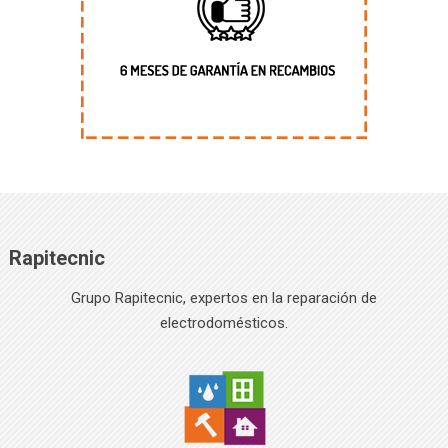
Rapitecnic
Grupo Rapitecnic, expertos en la reparación de
electrodomésticos.