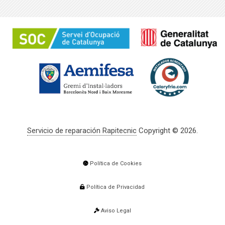
Servicio de reparación Rapitecnic
Copyright © 2026.
Política de Cookies
Política de Privacidad
Aviso Legal