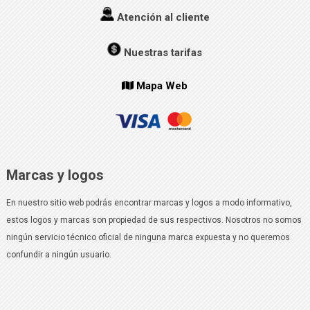
Atención al cliente
Nuestras tarifas
Mapa Web
Marcas y logos
En nuestro sitio web podrás encontrar marcas y logos a modo informativo,
estos logos y marcas son propiedad de sus respectivos. Nosotros no somos
ningún servicio técnico oficial de ninguna marca expuesta y no queremos
confundir a ningún usuario.