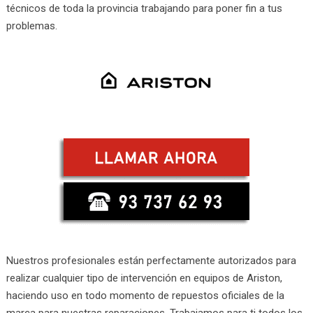
técnicos de toda la provincia trabajando para poner fin a tus
problemas.
Nuestros profesionales están perfectamente autorizados para
realizar cualquier tipo de intervención en equipos de Ariston,
haciendo uso en todo momento de repuestos oficiales de la
marca para nuestras reparaciones. Trabajamos para ti todos los