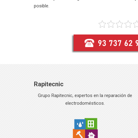
posible.
Rapitecnic
Grupo Rapitecnic, expertos en la reparación de
electrodomésticos.