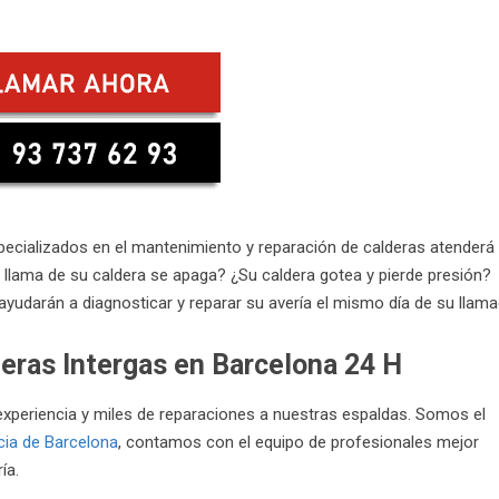
ecializados en el mantenimiento y reparación de calderas atenderá
a llama de su caldera se apaga? ¿Su caldera gotea y pierde presión?
ayudarán a diagnosticar y reparar su avería el mismo día de su llama
deras Intergas en Barcelona 24 H
experiencia y miles de reparaciones a nuestras espaldas. Somos el
cia de Barcelona
, contamos con el equipo de profesionales mejor
ía.