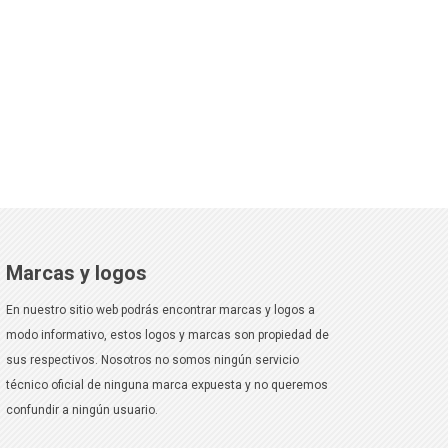
Marcas y logos
En nuestro sitio web podrás encontrar marcas y logos a
modo informativo, estos logos y marcas son propiedad de
sus respectivos. Nosotros no somos ningún servicio
técnico oficial de ninguna marca expuesta y no queremos
confundir a ningún usuario.