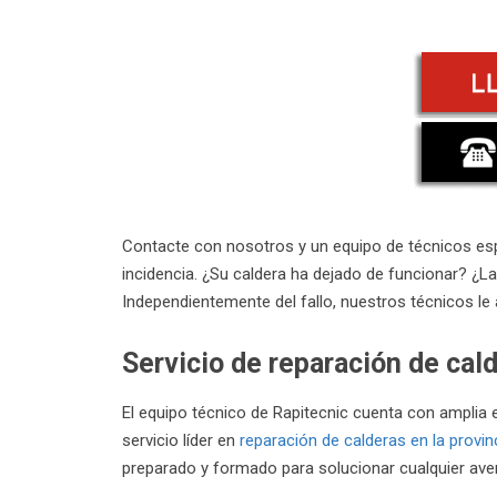
Contacte con nosotros y un equipo de técnicos esp
incidencia. ¿Su caldera ha dejado de funcionar? ¿L
Independientemente del fallo, nuestros técnicos le 
Servicio de reparación de cal
El equipo técnico de Rapitecnic cuenta con amplia 
servicio líder en
reparación de calderas en la provin
preparado y formado para solucionar cualquier aver