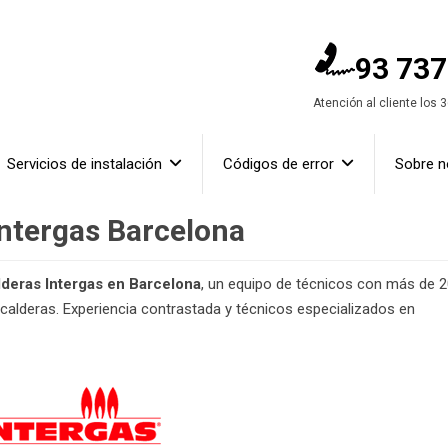
93 737
Atención al cliente los 
Servicios de instalación
Códigos de error
Sobre n
Intergas Barcelona
lderas Intergas en Barcelona
, un equipo de técnicos con más de 
 calderas. Experiencia contrastada y técnicos especializados en