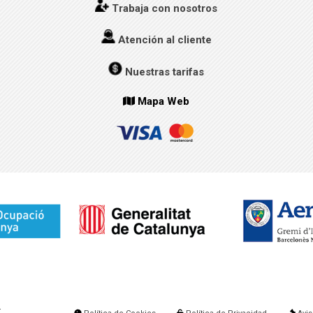
Trabaja con nosotros
Atención al cliente
Nuestras tarifas
Mapa Web
.