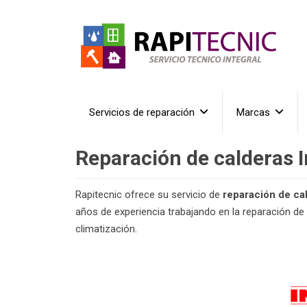
Servicios de reparación
Marcas
Reparación de calderas 
Rapitecnic ofrece su servicio de
reparación de ca
años de experiencia trabajando en la reparación de
climatización.