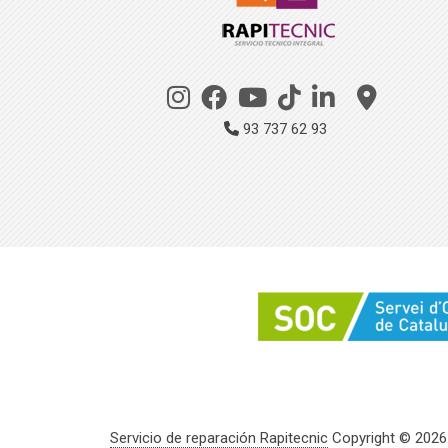
93 737 62 93
Servicio de reparación Rapitecnic
Copyright © 2026