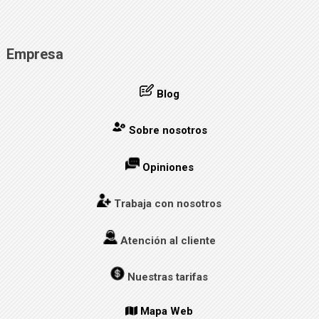
Empresa
Blog
Sobre nosotros
Opiniones
Trabaja con nosotros
Atención al cliente
Nuestras tarifas
Mapa Web