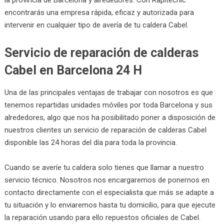
encontrarás una empresa rápida, eficaz y autorizada para
intervenir en cualquier tipo de avería de tu caldera Cabel.
Servicio de reparación de calderas
Cabel en Barcelona 24 H
Una de las principales ventajas de trabajar con nosotros es que
tenemos repartidas unidades móviles por toda Barcelona y sus
alrededores, algo que nos ha posibilitado poner a disposición de
nuestros clientes un servicio de reparación de calderas Cabel
disponible las 24 horas del día para toda la provincia.
Cuando se averíe tu caldera solo tienes que llamar a nuestro
servicio técnico. Nosotros nos encargaremos de ponernos en
contacto directamente con el especialista que más se adapte a
tu situación y lo enviaremos hasta tu domicilio, para que ejecute
la reparación usando para ello repuestos oficiales de Cabel.