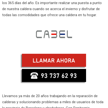
los 365 días del año. Es importante realizar una puesta a punto
de nuestra caldera cuando se acerca el invierno y disfrutar de
todas las comodidades que ofrece una caldera en tu hogar.
Llevamos ya más de 20 años trabajando en la reparación de
calderas y solucionando problemas a miles de usuarios de toda
la provincia de Barcelona y alrededores. Con Rapitecnic