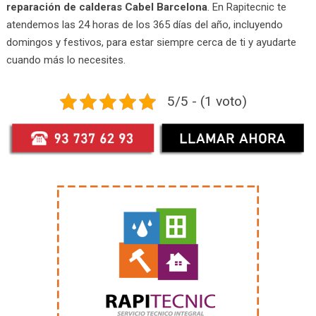
reparación de calderas Cabel Barcelona
. En Rapitecnic te
atendemos las 24 horas de los 365 días del año, incluyendo
domingos y festivos, para estar siempre cerca de ti y ayudarte
cuando más lo necesites.
5/5 - (1 voto)