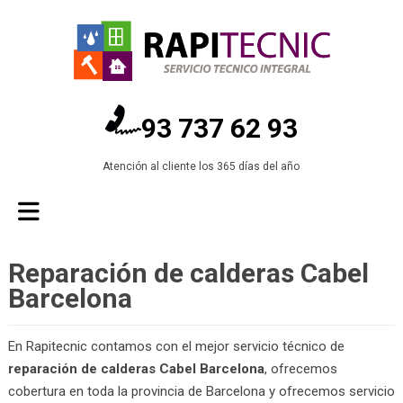
93 737 62 93
Atención al cliente los 365 días del año
Reparación de calderas Cabel
Barcelona
En Rapitecnic contamos con el mejor servicio técnico de
reparación de calderas Cabel Barcelona
, ofrecemos
cobertura en toda la provincia de Barcelona y ofrecemos servicio