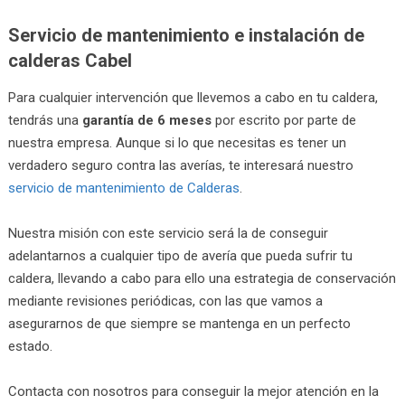
Servicio de mantenimiento e instalación de
calderas Cabel
Para cualquier intervención que llevemos a cabo en tu caldera,
tendrás una
garantía de 6 meses
por escrito por parte de
nuestra empresa. Aunque si lo que necesitas es tener un
verdadero seguro contra las averías, te interesará nuestro
servicio de mantenimiento de Calderas
.
Nuestra misión con este servicio será la de conseguir
adelantarnos a cualquier tipo de avería que pueda sufrir tu
caldera, llevando a cabo para ello una estrategia de conservación
mediante revisiones periódicas, con las que vamos a
asegurarnos de que siempre se mantenga en un perfecto
estado.
Contacta con nosotros para conseguir la mejor atención en la