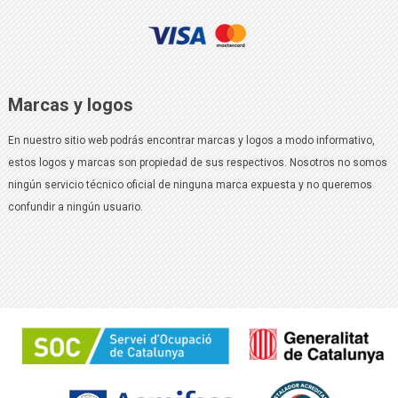
Marcas y logos
En nuestro sitio web podrás encontrar marcas y logos a modo informativo,
estos logos y marcas son propiedad de sus respectivos. Nosotros no somos
ningún servicio técnico oficial de ninguna marca expuesta y no queremos
confundir a ningún usuario.