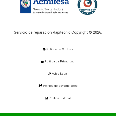
Servicio de reparación Rapitecnic
Copyright © 2026.
Política de Cookies
Política de Privacidad
Aviso Legal
Política de devoluciones
Política Editorial