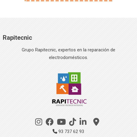
Rapitecnic
Grupo Rapitecnic, expertos en la reparación de
electrodomésticos.
93 737 62 93