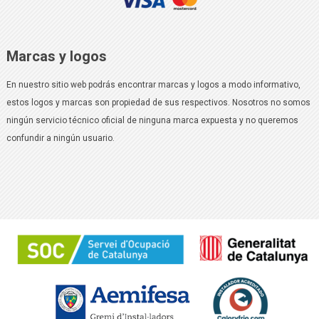
Marcas y logos
En nuestro sitio web podrás encontrar marcas y logos a modo informativo,
estos logos y marcas son propiedad de sus respectivos. Nosotros no somos
ningún servicio técnico oficial de ninguna marca expuesta y no queremos
confundir a ningún usuario.