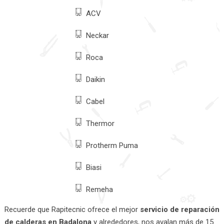
ACV
Neckar
Roca
Daikin
Cabel
Thermor
Protherm Puma
Biasi
Remeha
Recuerde que Rapitecnic ofrece el mejor
servicio de reparación
de calderas en Badalona
y alrededores, nos avalan más de 15