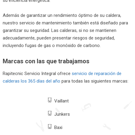
su eficiencia energética.
Además de garantizar un rendimiento óptimo de su caldera,
nuestro servicio de mantenimiento también está diseñado para
garantizar su seguridad. Las calderas, si no se mantienen
adecuadamente, pueden presentar riesgos de seguridad,
incluyendo fugas de gas o monóxido de carbono.
Marcas con las que trabajamos
Rapitecnic Servicio Integral ofrece
servicio de reparación de
calderas los 365 días del año
para todas las siguientes marcas:
Vaillant
Junkers
Baxi