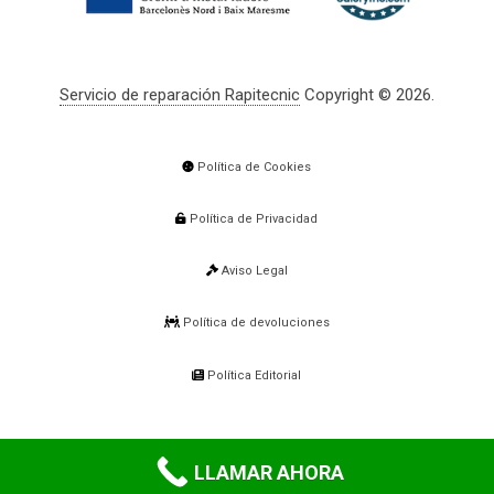
Servicio de reparación Rapitecnic
Copyright © 2026.
Política de Cookies
Política de Privacidad
Aviso Legal
Política de devoluciones
Política Editorial
LLAMAR AHORA