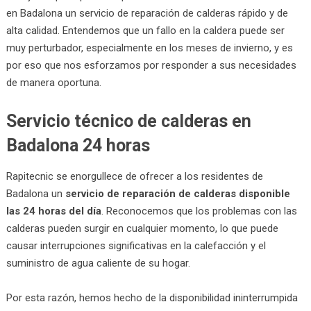
en Badalona un servicio de reparación de calderas rápido y de
alta calidad. Entendemos que un fallo en la caldera puede ser
muy perturbador, especialmente en los meses de invierno, y es
por eso que nos esforzamos por responder a sus necesidades
de manera oportuna.
Servicio técnico de calderas en
Badalona 24 horas
Rapitecnic se enorgullece de ofrecer a los residentes de
Badalona un
servicio de reparación de calderas disponible
las 24 horas del día
. Reconocemos que los problemas con las
calderas pueden surgir en cualquier momento, lo que puede
causar interrupciones significativas en la calefacción y el
suministro de agua caliente de su hogar.
Por esta razón, hemos hecho de la disponibilidad ininterrumpida