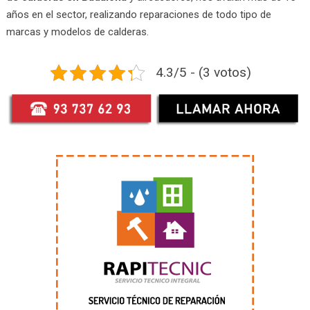
años en el sector, realizando reparaciones de todo tipo de
marcas y modelos de calderas.
4.3/5 - (3 votos)