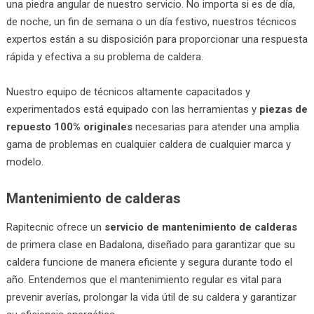
una piedra angular de nuestro servicio. No importa si es de día,
de noche, un fin de semana o un día festivo, nuestros técnicos
expertos están a su disposición para proporcionar una respuesta
rápida y efectiva a su problema de caldera.
Nuestro equipo de técnicos altamente capacitados y
experimentados está equipado con las herramientas y
piezas de
repuesto 100% originales
necesarias para atender una amplia
gama de problemas en cualquier caldera de cualquier marca y
modelo.
Mantenimiento de calderas
Rapitecnic ofrece un
servicio de mantenimiento de calderas
de primera clase en Badalona, diseñado para garantizar que su
caldera funcione de manera eficiente y segura durante todo el
año. Entendemos que el mantenimiento regular es vital para
prevenir averías, prolongar la vida útil de su caldera y garantizar