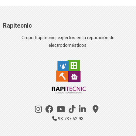
Rapitecnic
Grupo Rapitecnic, expertos en la reparación de
electrodomésticos.
93 737 62 93