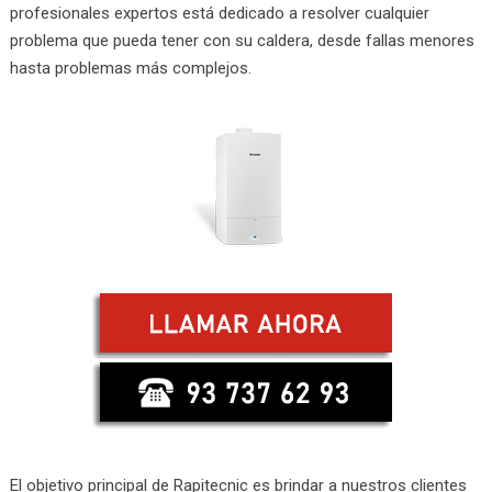
profesionales expertos está dedicado a resolver cualquier
problema que pueda tener con su caldera, desde fallas menores
hasta problemas más complejos.
El objetivo principal de Rapitecnic es brindar a nuestros clientes