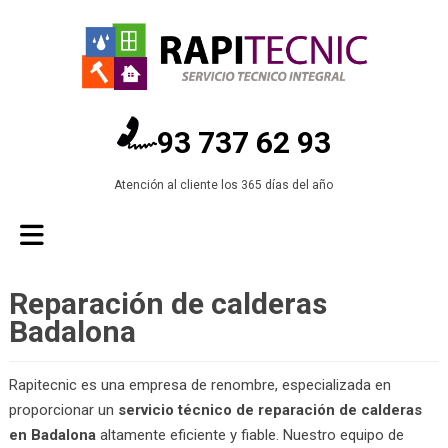
93 737 62 93
Atención al cliente los 365 días del año
Reparación de calderas
Badalona
Rapitecnic es una empresa de renombre, especializada en
proporcionar un
servicio técnico de reparación de calderas
en Badalona
altamente eficiente y fiable. Nuestro equipo de