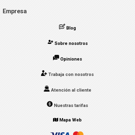
Empresa
Blog
Sobre nosotros
Opiniones
Trabaja con nosotros
Atención al cliente
Nuestras tarifas
Mapa Web