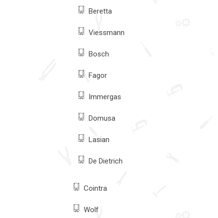
Beretta
Viessmann
Bosch
Fagor
Immergas
Domusa
Lasian
De Dietrich
Cointra
Wolf