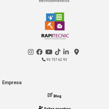
electrodomésticos.
93 737 62 93
Empresa
Blog
Sobre nosotros