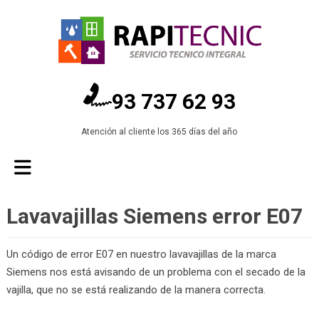
93 737 62 93
Atención al cliente los 365 días del año
Lavavajillas Siemens error E07
Un código de error E07 en nuestro lavavajillas de la marca
Siemens nos está avisando de un problema con el secado de la
vajilla, que no se está realizando de la manera correcta.