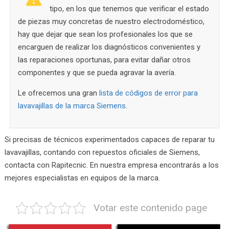
tipo, en los que tenemos que verificar el estado
de piezas muy concretas de nuestro electrodoméstico,
hay que dejar que sean los profesionales los que se
encarguen de realizar los diagnósticos convenientes y
las reparaciones oportunas, para evitar dañar otros
componentes y que se pueda agravar la avería.
Le ofrecemos una gran
lista de códigos de error para
lavavajillas de la marca Siemens
.
Si precisas de técnicos experimentados capaces de reparar tu
lavavajillas, contando con repuestos oficiales de Siemens,
contacta con Rapitecnic. En nuestra empresa encontrarás a los
mejores especialistas en equipos de la marca.
Votar este contenido page