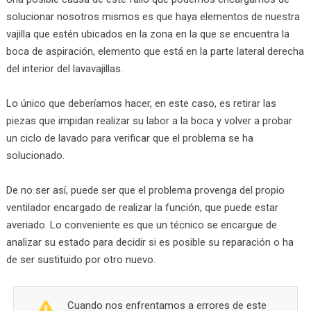
solucionar nosotros mismos es que haya elementos de nuestra
vajilla que estén ubicados en la zona en la que se encuentra la
boca de aspiración, elemento que está en la parte lateral derecha
del interior del lavavajillas.
Lo único que deberíamos hacer, en este caso, es retirar las
piezas que impidan realizar su labor a la boca y volver a probar
un ciclo de lavado para verificar que el problema se ha
solucionado.
De no ser así, puede ser que el problema provenga del propio
ventilador encargado de realizar la función, que puede estar
averiado. Lo conveniente es que un técnico se encargue de
analizar su estado para decidir si es posible su reparación o ha
de ser sustituido por otro nuevo.
Cuando nos enfrentamos a errores de este