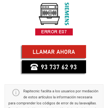
Rapitecnic facilita a los usuarios por mediación
de estos artículos la información necesaria
para comprender los códigos de error de su lavavajillas.