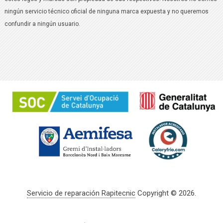
ningún servicio técnico oficial de ninguna marca expuesta y no queremos
confundir a ningún usuario.
Servicio de reparación Rapitecnic
Copyright © 2026.