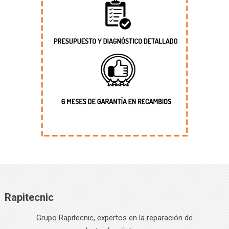
Rapitecnic
Grupo Rapitecnic, expertos en la reparación de