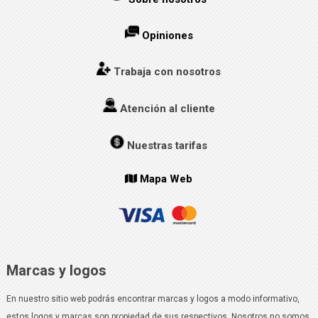
Opiniones
Trabaja con nosotros
Atención al cliente
Nuestras tarifas
Mapa Web
Marcas y logos
En nuestro sitio web podrás encontrar marcas y logos a modo informativo,
estos logos y marcas son propiedad de sus respectivos. Nosotros no somos