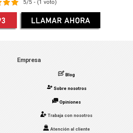
5/5 - (1 voto)
Empresa
Blog
Sobre nosotros
Opiniones
Trabaja con nosotros
Atención al cliente