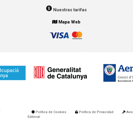
Nuestras tarifas
Mapa Web
.
Política de Cookies
Política de Privacidad
Avis
Editorial