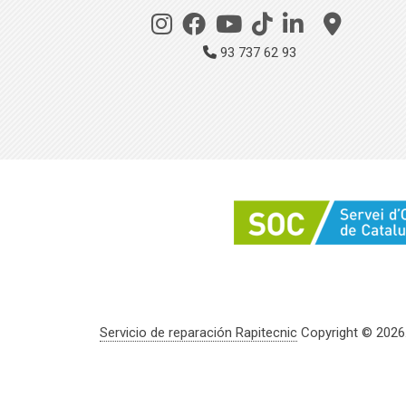
93 737 62 93
Servicio de reparación Rapitecnic
Copyright © 2026