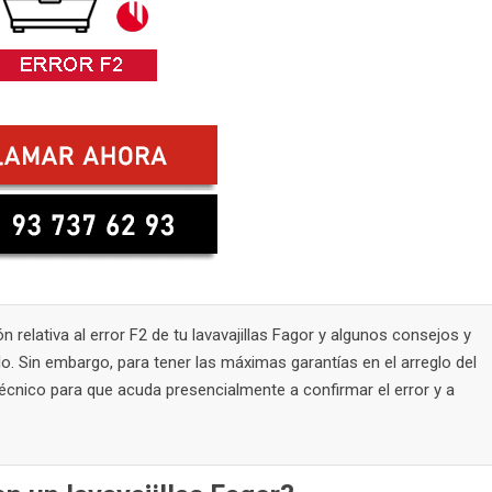
 relativa al error F2 de tu lavavajillas Fagor y algunos consejos y
. Sin embargo, para tener las máximas garantías en el arreglo del
cnico para que acuda presencialmente a confirmar el error y a