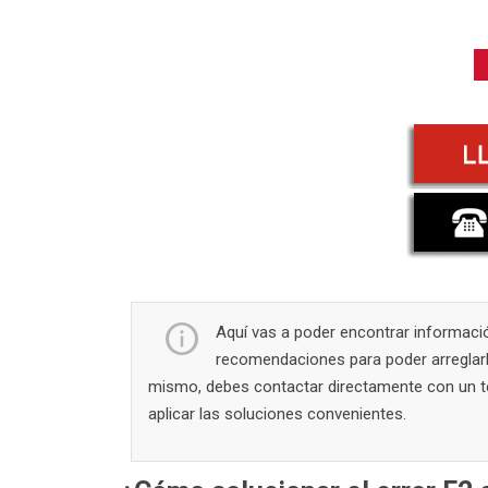
Aquí vas a poder encontrar información
recomendaciones para poder arreglarlo
mismo, debes contactar directamente con un té
aplicar las soluciones convenientes.