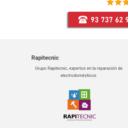
Rapitecnic
Grupo Rapitecnic, expertos en la reparación de
electrodomésticos.