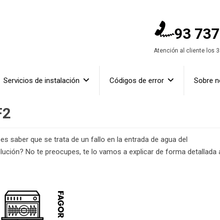
93 737
Atención al cliente los 
Servicios de instalación
Códigos de error
Sobre n
F2
bes saber que se trata de un fallo en la entrada de agua del
ución? No te preocupes, te lo vamos a explicar de forma detallada 