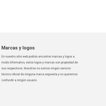
Marcas y logos
En nuestro sitio web podrás encontrar marcas y logos a
modo informativo, estos logos y marcas son propiedad de
sus respectivos. Nosotros no somos ningún servicio
técnico oficial de ninguna marca expuesta y no queremos
confundir a ningún usuario.