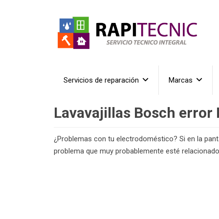
Servicios de reparación
Marcas
Lavavajillas Bosch error
¿Problemas con tu electrodoméstico? Si en la pantal
problema que muy probablemente esté relacionado c