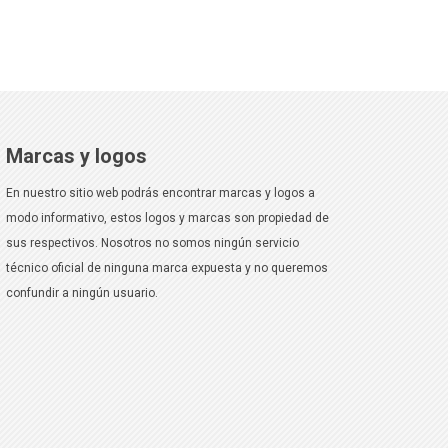
Marcas y logos
En nuestro sitio web podrás encontrar marcas y logos a
modo informativo, estos logos y marcas son propiedad de
sus respectivos. Nosotros no somos ningún servicio
técnico oficial de ninguna marca expuesta y no queremos
confundir a ningún usuario.