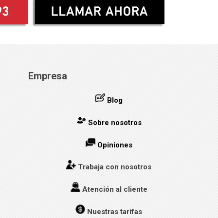
Empresa
Blog
Sobre nosotros
Opiniones
Trabaja con nosotros
Atención al cliente
Nuestras tarifas