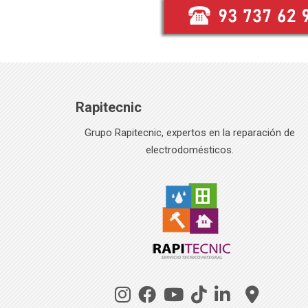
Rapitecnic
Grupo Rapitecnic, expertos en la reparación de
electrodomésticos.