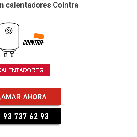
en calentadores Cointra