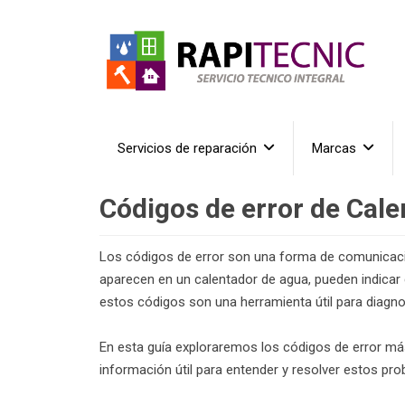
Servicios de reparación
Marcas
Códigos de error de Cale
Los códigos de error son una forma de comunicació
aparecen en un calentador de agua, pueden indicar 
estos códigos son una herramienta útil para diagnos
En esta guía exploraremos los códigos de error m
información útil para entender y resolver estos pr