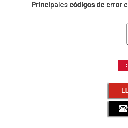
Principales códigos de error 