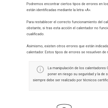
Podremos encontrar ciertos tipos de errores en l
están identificadas mediante la letra «A».
Para restablecer el correcto funcionamiento del cal
obstante, si tras esta acción el calentador no func
cualificado.
Asimismo, existen otros errores que están indicada
calentador. Estos tipos de errores se resuelven de
La manipulación de los calentadores 
poner en riesgo su seguridad y la de 
siempre debe ser realizado por técnicos certifi