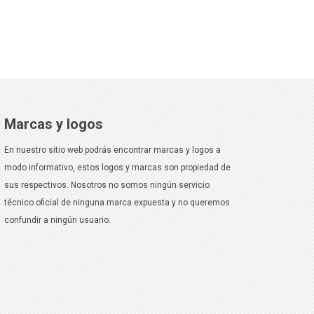
Marcas y logos
En nuestro sitio web podrás encontrar marcas y logos a
modo informativo, estos logos y marcas son propiedad de
sus respectivos. Nosotros no somos ningún servicio
técnico oficial de ninguna marca expuesta y no queremos
confundir a ningún usuario.