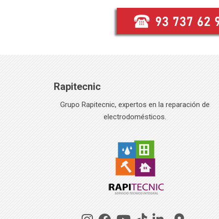
Rapitecnic
Grupo Rapitecnic, expertos en la reparación de
electrodomésticos.