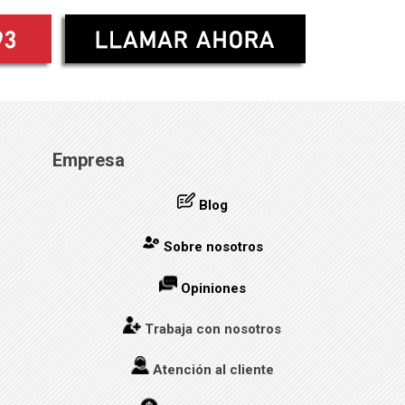
Empresa
Blog
Sobre nosotros
Opiniones
Trabaja con nosotros
Atención al cliente