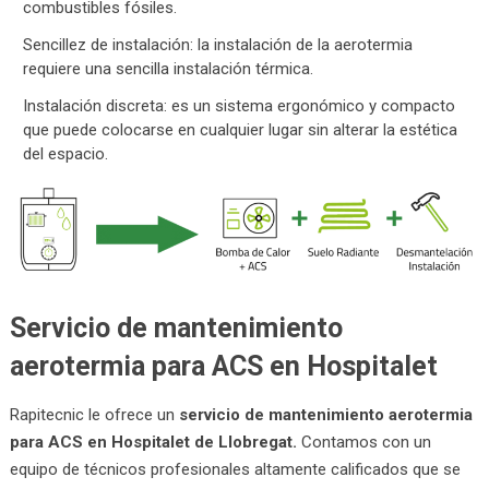
combustibles fósiles.
Sencillez de instalación: la instalación de la aerotermia
requiere una sencilla instalación térmica.
Instalación discreta: es un sistema ergonómico y compacto
que puede colocarse en cualquier lugar sin alterar la estética
del espacio.
Servicio de mantenimiento
aerotermia para ACS en Hospitalet
Rapitecnic le ofrece un
servicio de mantenimiento aerotermia
para ACS en Hospitalet de Llobregat.
Contamos con un
equipo de técnicos profesionales altamente calificados que se