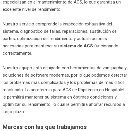
especializan en el mantenimiento de ACS, lo que garantiza un
excelente nivel de rendimiento.
Nuestro servicio comprende la inspección exhaustiva del
sistema, diagnóstico de fallas, reparaciones, sustitución de
partes, optimización del rendimiento y actualizaciones
necesarias para mantener su
sistema de ACS
funcionando
correctamente.
Nuestro equipo está equipado con herramientas de vanguardia y
soluciones de software modernas, por lo que podemos detectar
los problemas más complicados y los problemas de más difícil
resolución. La aerotermia para ACS de Rapitecnic en Hospitalet
le permitirá mantener su sistema en óptimas condiciones y
optimizar su rendimiento, lo cual le permitirá ahorrar recursos a
largo plazo.
Marcas con las que trabajamos