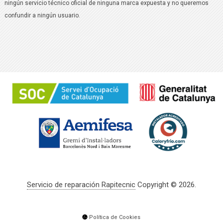
ningún servicio técnico oficial de ninguna marca expuesta y no queremos
confundir a ningún usuario.
Servicio de reparación Rapitecnic
Copyright © 2026.
Política de Cookies