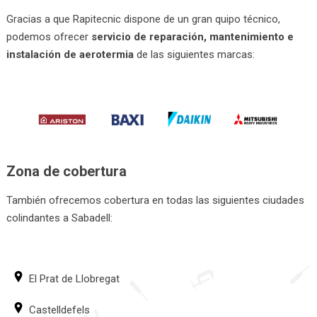
Gracias a que Rapitecnic dispone de un gran quipo técnico,
podemos ofrecer
servicio de reparación, mantenimiento e
instalación de aerotermia
de las siguientes marcas:
Zona de cobertura
También ofrecemos cobertura en todas las siguientes ciudades
colindantes a Sabadell:
El Prat de Llobregat
Castelldefels