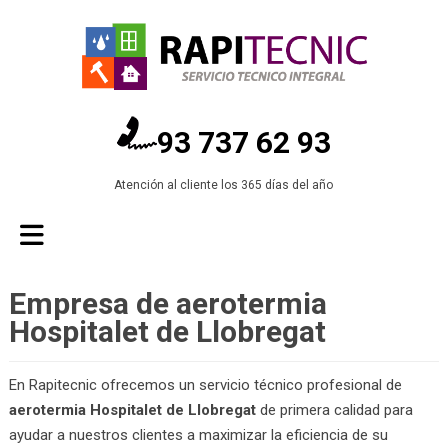
93 737 62 93
Atención al cliente los 365 días del año
Empresa de aerotermia
Hospitalet de Llobregat
En Rapitecnic ofrecemos un servicio técnico profesional de
aerotermia Hospitalet de Llobregat
de primera calidad para
ayudar a nuestros clientes a maximizar la eficiencia de su