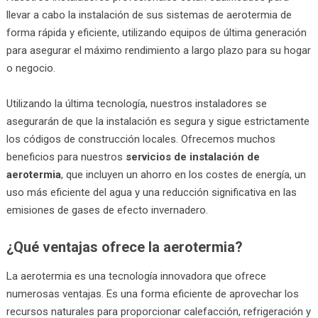
llevar a cabo la instalación de sus sistemas de aerotermia de
forma rápida y eficiente, utilizando equipos de última generación
para asegurar el máximo rendimiento a largo plazo para su hogar
o negocio.
Utilizando la última tecnología, nuestros instaladores se
asegurarán de que la instalación es segura y sigue estrictamente
los códigos de construcción locales. Ofrecemos muchos
beneficios para nuestros
servicios de instalación de
aerotermia
, que incluyen un ahorro en los costes de energía, un
uso más eficiente del agua y una reducción significativa en las
emisiones de gases de efecto invernadero.
¿Qué ventajas ofrece la aerotermia?
La aerotermia es una tecnología innovadora que ofrece
numerosas ventajas. Es una forma eficiente de aprovechar los
recursos naturales para proporcionar calefacción, refrigeración y