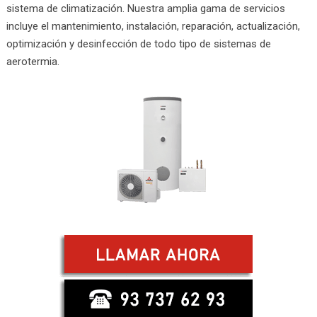
sistema de climatización. Nuestra amplia gama de servicios
incluye el mantenimiento, instalación, reparación, actualización,
optimización y desinfección de todo tipo de sistemas de
aerotermia.