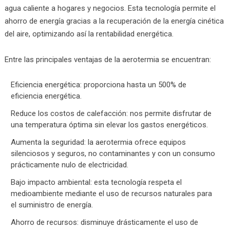
agua caliente a hogares y negocios. Esta tecnología permite el
ahorro de energía gracias a la recuperación de la energía cinética
del aire, optimizando así la rentabilidad energética.
Entre las principales ventajas de la aerotermia se encuentran:
Eficiencia energética: proporciona hasta un 500% de
eficiencia energética.
Reduce los costos de calefacción: nos permite disfrutar de
una temperatura óptima sin elevar los gastos energéticos.
Aumenta la seguridad: la aerotermia ofrece equipos
silenciosos y seguros, no contaminantes y con un consumo
prácticamente nulo de electricidad.
Bajo impacto ambiental: esta tecnología respeta el
medioambiente mediante el uso de recursos naturales para
el suministro de energía.
Ahorro de recursos: disminuye drásticamente el uso de