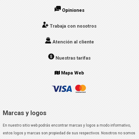
Opiniones
Trabaja con nosotros
Atención al cliente
Nuestras tarifas
Mapa Web
Marcas y logos
En nuestro sitio web podrás encontrar marcas y logos a modo informativo,
estos logos y marcas son propiedad de sus respectivos. Nosotros no somos