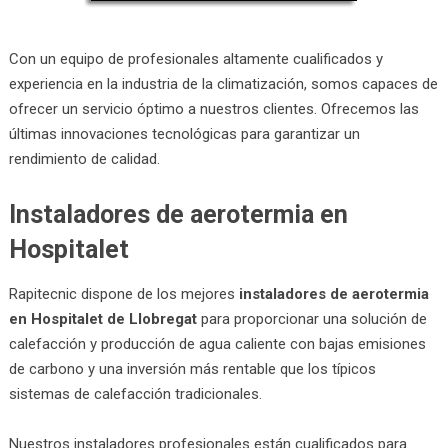
Con un equipo de profesionales altamente cualificados y
experiencia en la industria de la climatización, somos capaces de
ofrecer un servicio óptimo a nuestros clientes. Ofrecemos las
últimas innovaciones tecnológicas para garantizar un
rendimiento de calidad.
Instaladores de aerotermia en
Hospitalet
Rapitecnic dispone de los mejores
instaladores de aerotermia
en Hospitalet de Llobregat
para proporcionar una solución de
calefacción y producción de agua caliente con bajas emisiones
de carbono y una inversión más rentable que los típicos
sistemas de calefacción tradicionales.
Nuestros instaladores profesionales están cualificados para