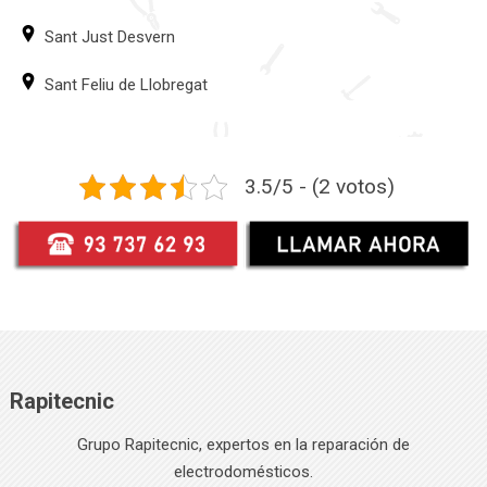
Sant Just Desvern
Sant Feliu de Llobregat
3.5/5 - (2 votos)
Rapitecnic
Grupo Rapitecnic, expertos en la reparación de
electrodomésticos.