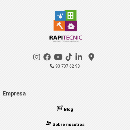
93 737 62 93
Empresa
Blog
Sobre nosotros