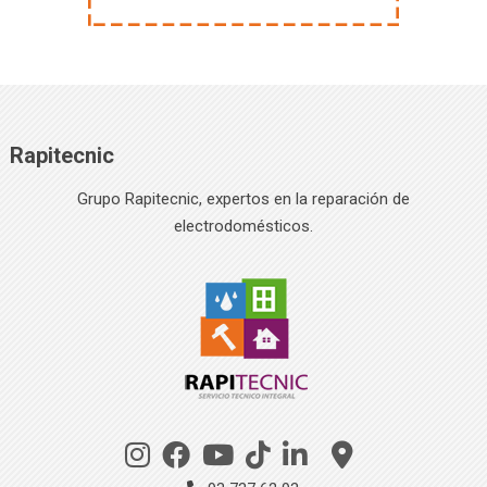
Rapitecnic
Grupo Rapitecnic, expertos en la reparación de
electrodomésticos.