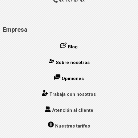
93 737 62 93
Empresa
Blog
Sobre nosotros
Opiniones
Trabaja con nosotros
Atención al cliente
Nuestras tarifas