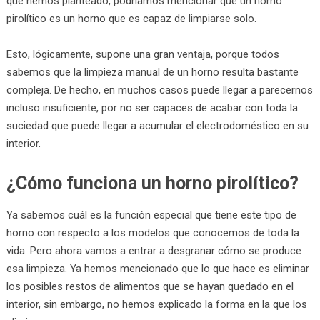
que hemos planteado, podríamos mencionar que un horno
pirolítico es un horno que es capaz de limpiarse solo.
Esto, lógicamente, supone una gran ventaja, porque todos
sabemos que la limpieza manual de un horno resulta bastante
compleja. De hecho, en muchos casos puede llegar a parecernos
incluso insuficiente, por no ser capaces de acabar con toda la
suciedad que puede llegar a acumular el electrodoméstico en su
interior.
¿Cómo funciona un horno pirolítico?
Ya sabemos cuál es la función especial que tiene este tipo de
horno con respecto a los modelos que conocemos de toda la
vida. Pero ahora vamos a entrar a desgranar cómo se produce
esa limpieza. Ya hemos mencionado que lo que hace es eliminar
los posibles restos de alimentos que se hayan quedado en el
interior, sin embargo, no hemos explicado la forma en la que los