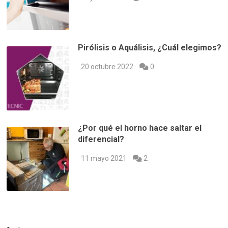
Pirólisis o Aquálisis, ¿Cuál elegimos?
20 octubre 2022
0
¿Por qué el horno hace saltar el
diferencial?
11 mayo 2021
2