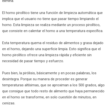
elimina.
El horno pirolítico tiene una función de limpieza automática que
implica que el usuario no tiene que pasar tiempo limpiando el
horno. Esta limpieza se realiza mediante un proceso pirolítico,
que consiste en calentar el horno a una temperatura específica.
Esta temperatura quema el residuo de alimentos y grasa dejado
en el horno, dejando una superficie limpia. Esto significa que el
horno pirolítico ofrece una limpieza rápida y eficiente sin
necesidad de pasar tiempo y esfuerzo.
Pues bien, la pirólisis, básicamente y en pocas palabras, los
desintegra. Porque su manera de proceder es generar
temperaturas altísimas, que se aproximan a los 500 grados, algo
que consigue que todo resto de alimento que haya permanecido
en el horno se transforme, en solo cuestión de minutos, en
cenizas.