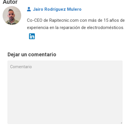
Autor
Jairo Rodríguez Mulero
Co-CEO de Rapitecnic.com con más de 15 años de
experiencia en la reparación de electrodomésticos.
Dejar un comentario