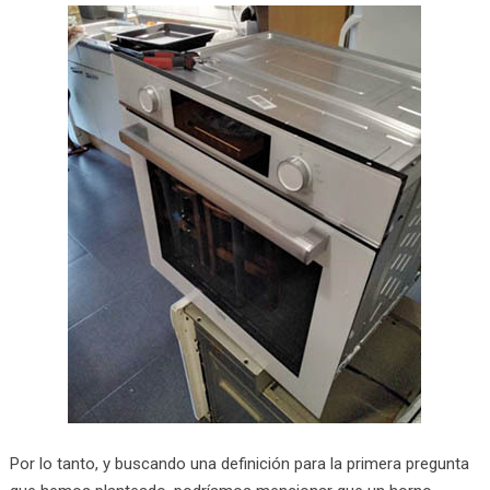
Por lo tanto, y buscando una definición para la primera pregunta