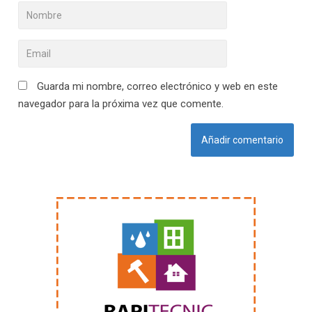
Guarda mi nombre, correo electrónico y web en este
navegador para la próxima vez que comente.