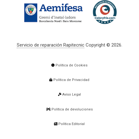
Servicio de reparación Rapitecnic
Copyright © 2026.
Política de Cookies
Política de Privacidad
Aviso Legal
Política de devoluciones
Política Editorial