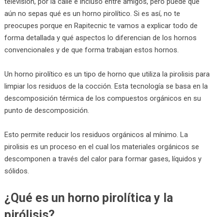
televisión, por la calle e incluso entre amigos, pero puede que
aún no sepas qué es un horno pirolítico. Si es así, no te
preocupes porque en Rapitecnic te vamos a explicar todo de
forma detallada y qué aspectos lo diferencian de los hornos
convencionales y de que forma trabajan estos hornos.
Un horno pirolítico es un tipo de horno que utiliza la pirolisis para
limpiar los residuos de la cocción. Esta tecnología se basa en la
descomposición térmica de los compuestos orgánicos en su
punto de descomposición.
Esto permite reducir los residuos orgánicos al mínimo. La
pirolisis es un proceso en el cual los materiales orgánicos se
descomponen a través del calor para formar gases, líquidos y
sólidos.
¿Qué es un horno pirolítica y la
pirólisis?