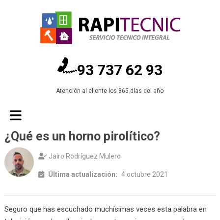
93 737 62 93
Atención al cliente los 365 días del año
¿Qué es un horno pirolítico?
Jairo Rodríguez Mulero
Última actualización:
4 octubre 2021
Seguro que has escuchado muchísimas veces esta palabra en