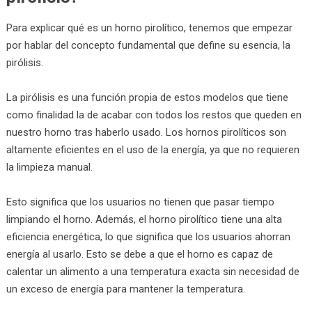
Para explicar qué es un horno pirolítico, tenemos que empezar
por hablar del concepto fundamental que define su esencia, la
pirólisis.
La pirólisis es una función propia de estos modelos que tiene
como finalidad la de acabar con todos los restos que queden en
nuestro horno tras haberlo usado. Los hornos pirolíticos son
altamente eficientes en el uso de la energía, ya que no requieren
la limpieza manual.
Esto significa que los usuarios no tienen que pasar tiempo
limpiando el horno. Además, el horno pirolítico tiene una alta
eficiencia energética, lo que significa que los usuarios ahorran
energía al usarlo. Esto se debe a que el horno es capaz de
calentar un alimento a una temperatura exacta sin necesidad de
un exceso de energía para mantener la temperatura.