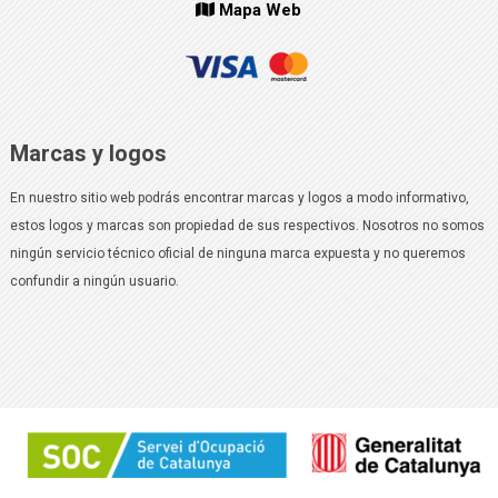
Mapa Web
Marcas y logos
En nuestro sitio web podrás encontrar marcas y logos a modo informativo,
estos logos y marcas son propiedad de sus respectivos. Nosotros no somos
ningún servicio técnico oficial de ninguna marca expuesta y no queremos
confundir a ningún usuario.