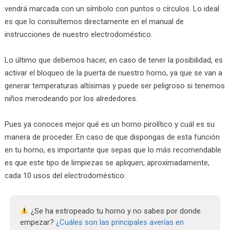
vendrá marcada con un símbolo con puntos o círculos. Lo ideal
es que lo consultemos directamente en el manual de
instrucciones de nuestro electrodoméstico.
Lo último que debemos hacer, en caso de tener la posibilidad, es
activar el bloqueo de la puerta de nuestro horno, ya que se van a
generar temperaturas altísimas y puede ser peligroso si tenemos
niños merodeando por los alrededores.
Pues ya conoces mejor qué es un horno pirolítico y cuál es su
manera de proceder. En caso de que dispongas de esta función
en tu horno, es importante que sepas que lo más recomendable
es que este tipo de limpiezas se apliquen, aproximadamente,
cada 10 usos del electrodoméstico.
¿Se ha estropeado tu horno y no sabes por donde
empezar?
¿Cuáles son las principales averías en