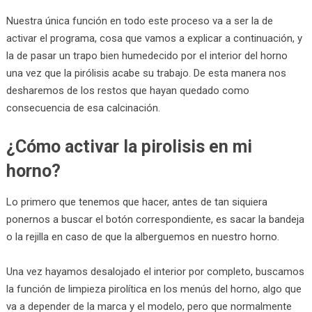
Nuestra única función en todo este proceso va a ser la de
activar el programa, cosa que vamos a explicar a continuación, y
la de pasar un trapo bien humedecido por el interior del horno
una vez que la pirólisis acabe su trabajo. De esta manera nos
desharemos de los restos que hayan quedado como
consecuencia de esa calcinación.
¿Cómo activar la pirolisis en mi
horno?
Lo primero que tenemos que hacer, antes de tan siquiera
ponernos a buscar el botón correspondiente, es sacar la bandeja
o la rejilla en caso de que la alberguemos en nuestro horno.
Una vez hayamos desalojado el interior por completo, buscamos
la función de limpieza pirolítica en los menús del horno, algo que
va a depender de la marca y el modelo, pero que normalmente