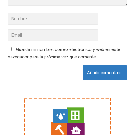
Guarda mi nombre, correo electrónico y web en este
navegador para la próxima vez que comente.