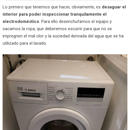
Lo primero que tenemos que hacer, obviamente, es
desaguar el
interior para poder inspeccionar tranquilamente el
electrodoméstico
. Para ello desenchufamos el equipo y
sacamos la ropa, que deberemos escurrir para que no se
impregnen el mal olor y la suciedad derivada del agua que se ha
utilizado para el lavado.