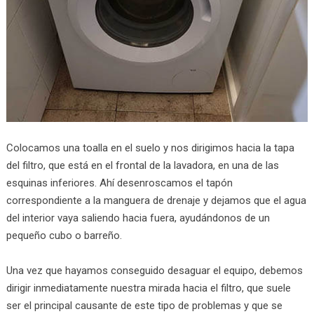
Colocamos una toalla en el suelo y nos dirigimos hacia la tapa
del filtro, que está en el frontal de la lavadora, en una de las
esquinas inferiores. Ahí desenroscamos el tapón
correspondiente a la manguera de drenaje y dejamos que el agua
del interior vaya saliendo hacia fuera, ayudándonos de un
pequeño cubo o barreño.
Una vez que hayamos conseguido desaguar el equipo, debemos
dirigir inmediatamente nuestra mirada hacia el filtro, que suele
ser el principal causante de este tipo de problemas y que se