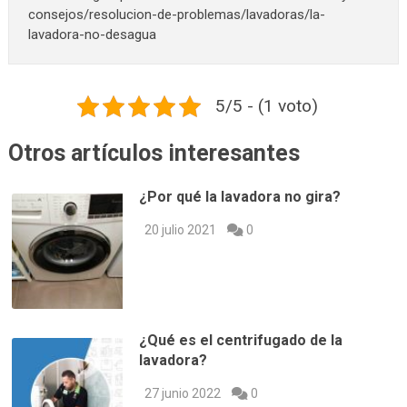
consejos/resolucion-de-problemas/lavadoras/la-
lavadora-no-desagua
5/5 - (1 voto)
Otros artículos interesantes
¿Por qué la lavadora no gira?
20 julio 2021
0
¿Qué es el centrifugado de la
lavadora?
27 junio 2022
0