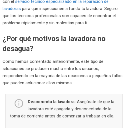
con el
servicio técnico especializado en la reparación de
lavadoras
para que inspeccionen a fondo tu lavadora. Seguro
que los técnicos profesionales son capaces de encontrar el
problema rápidamente y sin molestias para ti.
¿Por qué motivos la lavadora no
desagua?
Como hemos comentado anteriormente, este tipo de
situaciones se producen mucho entre los usuarios,
respondiendo en la mayoría de las ocasiones a pequeños fallos
que pueden solucionar ellos mismos.
Desconecta la lavadora:
Asegúrate de que la
lavadora esté apagada y desconectada de la
toma de corriente antes de comenzar a trabajar en ella.