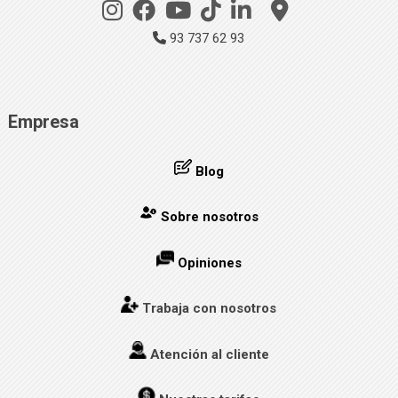
93 737 62 93
Empresa
Blog
Sobre nosotros
Opiniones
Trabaja con nosotros
Atención al cliente