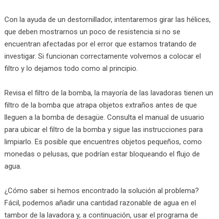
Con la ayuda de un destornillador, intentaremos girar las hélices,
que deben mostrarnos un poco de resistencia si no se
encuentran afectadas por el error que estamos tratando de
investigar. Si funcionan correctamente volvemos a colocar el
filtro y lo dejamos todo como al principio.
Revisa el filtro de la bomba, la mayoría de las lavadoras tienen un
filtro de la bomba que atrapa objetos extraños antes de que
lleguen a la bomba de desagüe. Consulta el manual de usuario
para ubicar el filtro de la bomba y sigue las instrucciones para
limpiarlo. Es posible que encuentres objetos pequeños, como
monedas o pelusas, que podrían estar bloqueando el flujo de
agua.
¿Cómo saber si hemos encontrado la solución al problema?
Fácil, podemos añadir una cantidad razonable de agua en el
tambor de la lavadora y, a continuación, usar el programa de