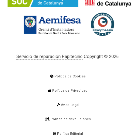
Servicio de reparación Rapitecnic
Copyright © 2026.
Política de Cookies
Política de Privacidad
Aviso Legal
Política de devoluciones
Política Editorial