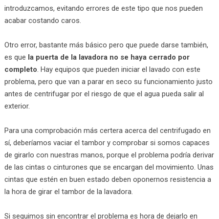
introduzcamos, evitando errores de este tipo que nos pueden
acabar costando caros.
Otro error, bastante más básico pero que puede darse también,
es que
la puerta de la lavadora no se haya cerrado por
completo
. Hay equipos que pueden iniciar el lavado con este
problema, pero que van a parar en seco su funcionamiento justo
antes de centrifugar por el riesgo de que el agua pueda salir al
exterior.
Para una comprobación más certera acerca del centrifugado en
sí, deberíamos vaciar el tambor y comprobar si somos capaces
de girarlo con nuestras manos, porque el problema podría derivar
de las cintas o cinturones que se encargan del movimiento. Unas
cintas que estén en buen estado deben oponernos resistencia a
la hora de girar el tambor de la lavadora.
Si seguimos sin encontrar el problema es hora de dejarlo en