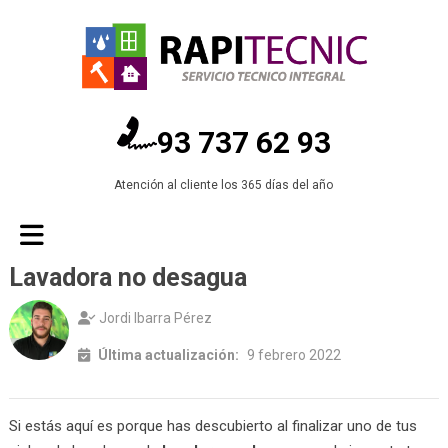
93 737 62 93
Atención al cliente los 365 días del año
Lavadora no desagua
Jordi Ibarra Pérez
Última actualización:
9 febrero 2022
Si estás aquí es porque has descubierto al finalizar uno de tus