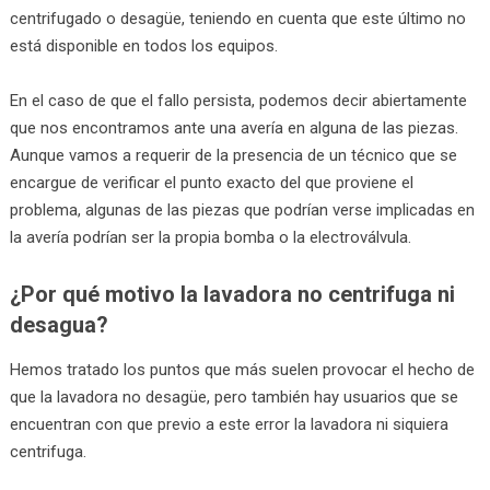
centrifugado o desagüe, teniendo en cuenta que este último no
está disponible en todos los equipos.
En el caso de que el fallo persista, podemos decir abiertamente
que nos encontramos ante una avería en alguna de las piezas.
Aunque vamos a requerir de la presencia de un técnico que se
encargue de verificar el punto exacto del que proviene el
problema, algunas de las piezas que podrían verse implicadas en
la avería podrían ser la propia bomba o la electroválvula.
¿Por qué motivo la lavadora no centrifuga ni
desagua?
Hemos tratado los puntos que más suelen provocar el hecho de
que la lavadora no desagüe, pero también hay usuarios que se
encuentran con que previo a este error la lavadora ni siquiera
centrifuga.