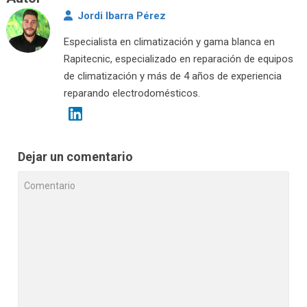
Jordi Ibarra Pérez
Especialista en climatización y gama blanca en
Rapitecnic, especializado en reparación de equipos
de climatización y más de 4 años de experiencia
reparando electrodomésticos.
Dejar un comentario