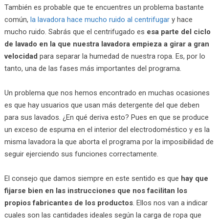
También es probable que te encuentres un problema bastante
común,
la lavadora hace mucho ruido al centrifugar
y hace
mucho ruido. Sabrás que el centrifugado es
esa parte del ciclo
de lavado en la que nuestra lavadora empieza a girar a gran
velocidad
para separar la humedad de nuestra ropa. Es, por lo
tanto, una de las fases más importantes del programa.
Un problema que nos hemos encontrado en muchas ocasiones
es que hay usuarios que usan más detergente del que deben
para sus lavados. ¿En qué deriva esto? Pues en que se produce
un exceso de espuma en el interior del electrodoméstico y es la
misma lavadora la que aborta el programa por la imposibilidad de
seguir ejerciendo sus funciones correctamente.
El consejo que damos siempre en este sentido es que
hay que
fijarse bien en las instrucciones que nos facilitan los
propios fabricantes de los productos
. Ellos nos van a indicar
cuales son las cantidades ideales según la carga de ropa que