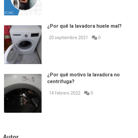
¿Por qué la lavadora huele mal?
20 septiembre 2021
0
¿Por qué motivo la lavadora no
centrifuga?
14 febrero 2022
0
Autor