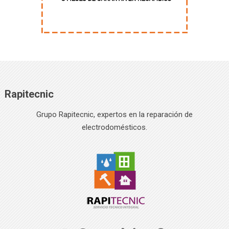
Rapitecnic
Grupo Rapitecnic, expertos en la reparación de
electrodomésticos.