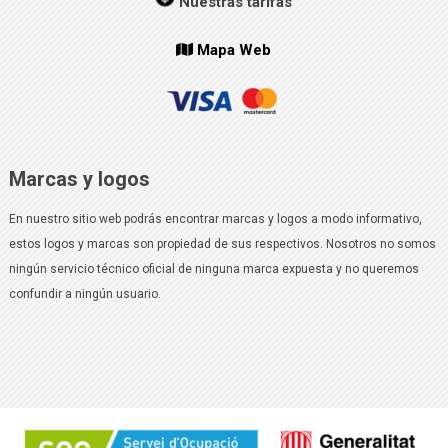
Nuestras tarifas
Mapa Web
Marcas y logos
En nuestro sitio web podrás encontrar marcas y logos a modo informativo,
estos logos y marcas son propiedad de sus respectivos. Nosotros no somos
ningún servicio técnico oficial de ninguna marca expuesta y no queremos
confundir a ningún usuario.