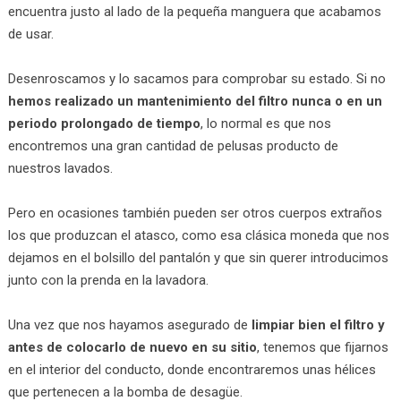
encuentra justo al lado de la pequeña manguera que acabamos
de usar.
Desenroscamos y lo sacamos para comprobar su estado. Si no
hemos realizado un mantenimiento del filtro nunca o en un
periodo prolongado de tiempo
, lo normal es que nos
encontremos una gran cantidad de pelusas producto de
nuestros lavados.
Pero en ocasiones también pueden ser otros cuerpos extraños
los que produzcan el atasco, como esa clásica moneda que nos
dejamos en el bolsillo del pantalón y que sin querer introducimos
junto con la prenda en la lavadora.
Una vez que nos hayamos asegurado de
limpiar bien el filtro y
antes de colocarlo de nuevo en su sitio
, tenemos que fijarnos
en el interior del conducto, donde encontraremos unas hélices
que pertenecen a la bomba de desagüe.