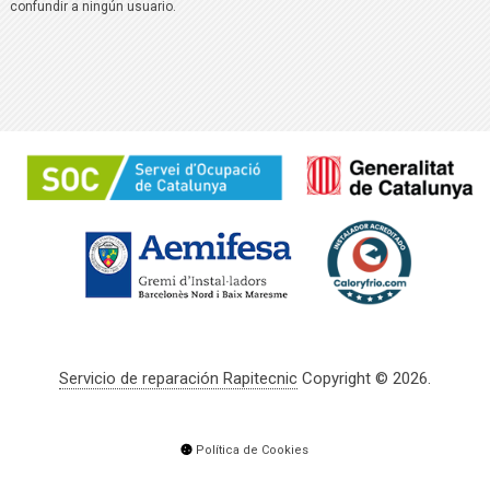
confundir a ningún usuario.
Servicio de reparación Rapitecnic
Copyright © 2026.
Política de Cookies