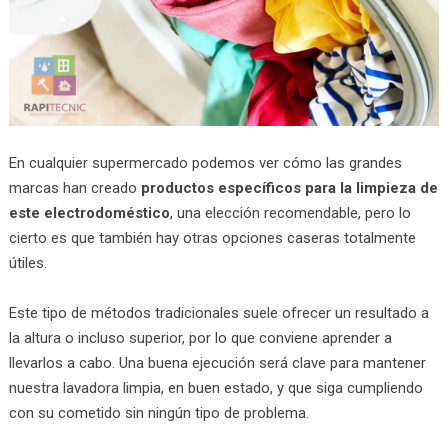
En cualquier supermercado podemos ver cómo las grandes
marcas han creado
productos específicos para la limpieza de
este electrodoméstico
, una elección recomendable, pero lo
cierto es que también hay otras opciones caseras totalmente
útiles.
Este tipo de métodos tradicionales suele ofrecer un resultado a
la altura o incluso superior, por lo que conviene aprender a
llevarlos a cabo. Una buena ejecución será clave para mantener
nuestra lavadora limpia, en buen estado, y que siga cumpliendo
con su cometido sin ningún tipo de problema.