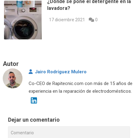
¿Dónde se pone el detergente en la
lavadora?
17 diciembre 2021
0
Autor
Jairo Rodríguez Mulero
Co-CEO de Rapitecnic.com con más de 15 años de
experiencia en la reparación de electrodomésticos.
Dejar un comentario