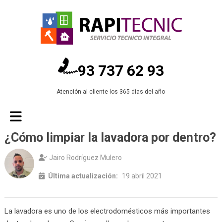
93 737 62 93
Atención al cliente los 365 días del año
¿Cómo limpiar la lavadora por dentro?
Jairo Rodríguez Mulero
Última actualización:
19 abril 2021
La lavadora es uno de los electrodomésticos más importantes