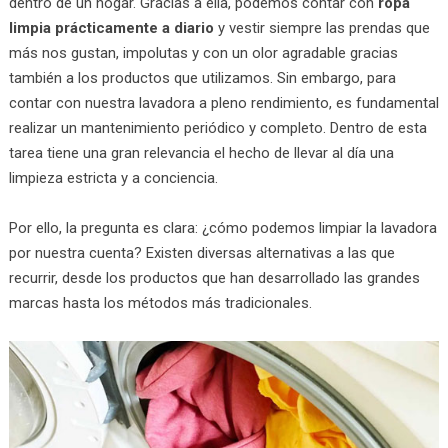
dentro de un hogar. Gracias a ella, podemos contar con
ropa
limpia prácticamente a diario
y vestir siempre las prendas que
más nos gustan, impolutas y con un olor agradable gracias
también a los productos que utilizamos. Sin embargo, para
contar con nuestra lavadora a pleno rendimiento, es fundamental
realizar un mantenimiento periódico y completo. Dentro de esta
tarea tiene una gran relevancia el hecho de llevar al día una
limpieza estricta y a conciencia.
Por ello, la pregunta es clara: ¿cómo podemos limpiar la lavadora
por nuestra cuenta? Existen diversas alternativas a las que
recurrir, desde los productos que han desarrollado las grandes
marcas hasta los métodos más tradicionales.