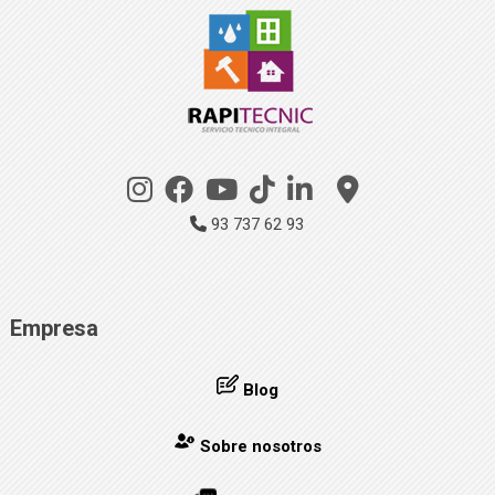
93 737 62 93
Empresa
Blog
Sobre nosotros