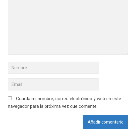
Guarda mi nombre, correo electrónico y web en este
navegador para la próxima vez que comente.