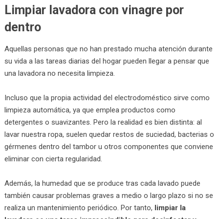
Limpiar lavadora con vinagre por
dentro
Aquellas personas que no han prestado mucha atención durante
su vida a las tareas diarias del hogar pueden llegar a pensar que
una lavadora no necesita limpieza.
Incluso que la propia actividad del electrodoméstico sirve como
limpieza automática, ya que emplea productos como
detergentes o suavizantes. Pero la realidad es bien distinta: al
lavar nuestra ropa, suelen quedar restos de suciedad, bacterias o
gérmenes dentro del tambor u otros componentes que conviene
eliminar con cierta regularidad.
Además, la humedad que se produce tras cada lavado puede
también causar problemas graves a medio o largo plazo si no se
realiza un mantenimiento periódico. Por tanto,
limpiar la