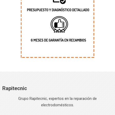
Rapitecnic
Grupo Rapitecnic, expertos en la reparación de
electrodomésticos.