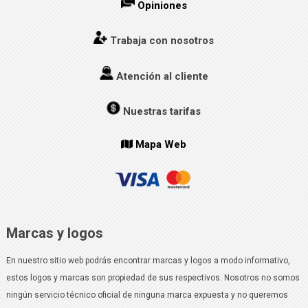
Opiniones
Trabaja con nosotros
Atención al cliente
Nuestras tarifas
Mapa Web
Marcas y logos
En nuestro sitio web podrás encontrar marcas y logos a modo informativo,
estos logos y marcas son propiedad de sus respectivos. Nosotros no somos
ningún servicio técnico oficial de ninguna marca expuesta y no queremos